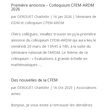
Première annonce – Colloquium CFEM-ARDM
2026
par
DEROUET Charlotte
|
16 Jan 2026
|
Séminaire de
DDM et colloquium CFEM-ARDM
Chers collègues, Veuillez trouver en pj la première
annonce du colloquium CFEM-ARDM qui aura lieu le
vendredi 20 mars de 13h45 à 18h, à la suite du
séminaire national de l’ARDM. Le thème de ce
colloquium : « Evaluations à grande échelle en
mathématiques :...
Des nouvelles de la CFEM
par
DEROUET Charlotte
|
16 Oct 2025
|
Associations
amies
Bonjour, Je vous invite à retrouver les dernières