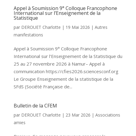
Appel à Soumission 9° Colloque Francophone
International sur l’Enseignement de la
Statistique
par
DEROUET Charlotte
|
19 Mai 2026
|
Autres
manifestations
Appel à Soumission 9° Colloque Francophone
International sur l’Enseignement de la Statistique du
25 au 27 novembre 2026 à Namur– Appel à
communication https://cfies2026.sciencesconf.org
Le Groupe Enseignement de la statistique de la
SFdS (Société Française de...
Bulletin de la CFEM
par
DEROUET Charlotte
|
23 Mar 2026
|
Associations
amies