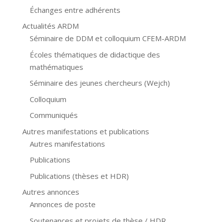
Échanges entre adhérents
Actualités ARDM
Séminaire de DDM et colloquium CFEM-ARDM
Écoles thématiques de didactique des
mathématiques
Séminaire des jeunes chercheurs (Wejch)
Colloquium
Communiqués
Autres manifestations et publications
Autres manifestations
Publications
Publications (thèses et HDR)
Autres annonces
Annonces de poste
Soutenances et projets de thèse / HDR