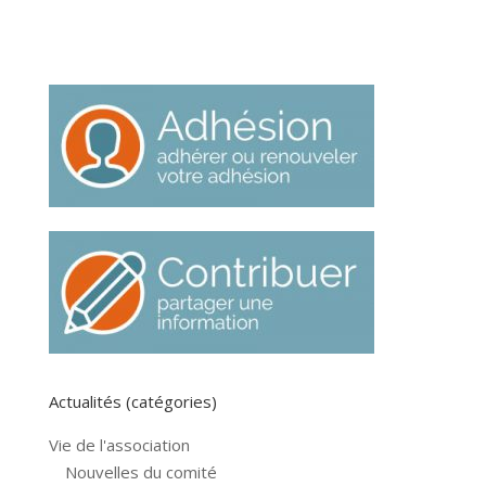
Actualités (catégories)
Vie de l'association
Nouvelles du comité