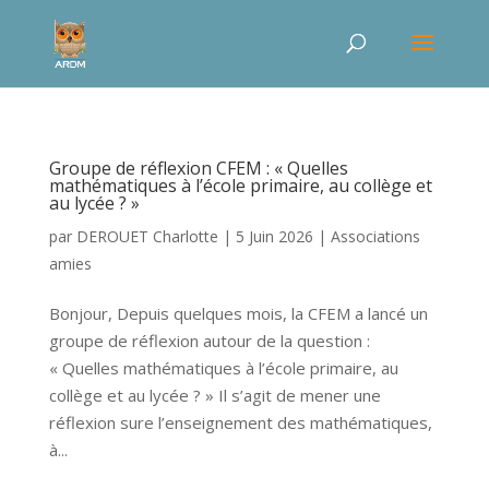
Groupe de réflexion CFEM : « Quelles
mathématiques à l’école primaire, au collège et
au lycée ? »
par
DEROUET Charlotte
|
5 Juin 2026
|
Associations
amies
Bonjour, Depuis quelques mois, la CFEM a lancé un
groupe de réflexion autour de la question :
« Quelles mathématiques à l’école primaire, au
collège et au lycée ? » Il s’agit de mener une
réflexion sure l’enseignement des mathématiques,
à...