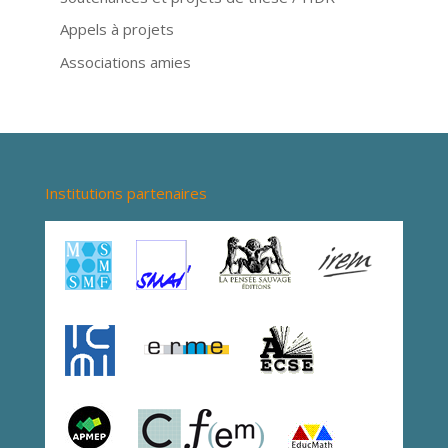
Appels à projets
Associations amies
Institutions partenaires