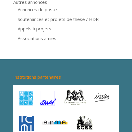
Autres annonces
Annonces de poste
Soutenances et projets de thèse / HDR
Appels à projets
Associations amies
Institutions partenaires