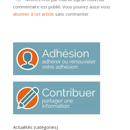
commentaire est publié. Vous pouvez aussi vous
abonner à cet article
sans commenter.
Actualités (catégories)