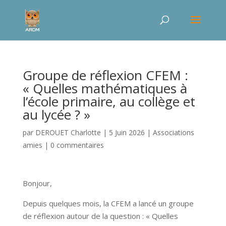
Groupe de réflexion CFEM :
« Quelles mathématiques à
l’école primaire, au collège et
au lycée ? »
par
DEROUET Charlotte
|
5 Juin 2026
|
Associations
amies
|
0 commentaires
Bonjour,
Depuis quelques mois, la CFEM a lancé un groupe
de réflexion autour de la question : « Quelles