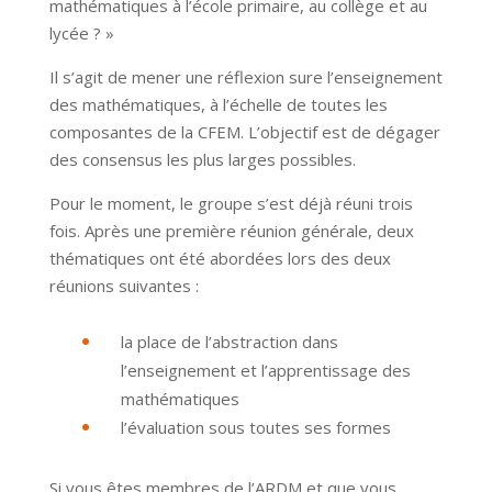
mathématiques à l’école primaire, au collège et au
lycée ? »
Il s’agit de mener une réflexion sure l’enseignement
des mathématiques, à l’échelle de toutes les
composantes de la CFEM. L’objectif est de dégager
des consensus les plus larges possibles.
Pour le moment, le groupe s’est déjà réuni trois
fois. Après une première réunion générale, deux
thématiques ont été abordées lors des deux
réunions suivantes :
la place de l’abstraction dans
l’enseignement et l’apprentissage des
mathématiques
l’évaluation sous toutes ses formes
Si vous êtes membres de l’ARDM et que vous