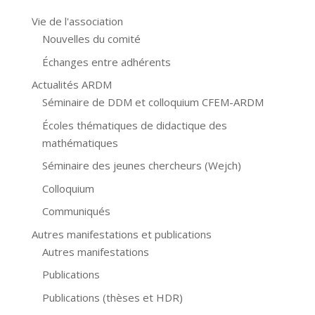
Vie de l'association
Nouvelles du comité
Échanges entre adhérents
Actualités ARDM
Séminaire de DDM et colloquium CFEM-ARDM
Écoles thématiques de didactique des
mathématiques
Séminaire des jeunes chercheurs (Wejch)
Colloquium
Communiqués
Autres manifestations et publications
Autres manifestations
Publications
Publications (thèses et HDR)