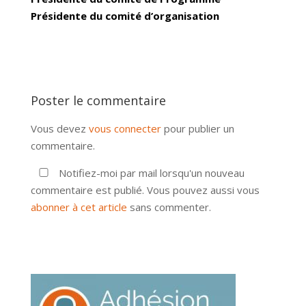
Présidente du comité d’organisation
Poster le commentaire
Vous devez
vous connecter
pour publier un
commentaire.
Notifiez-moi par mail lorsqu'un nouveau
commentaire est publié. Vous pouvez aussi vous
abonner à cet article
sans commenter.