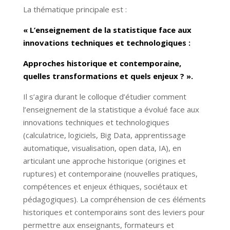
La thématique principale est :
« L’enseignement de la statistique face aux
innovations techniques et technologiques :
Approches historique et contemporaine,
quelles transformations et quels enjeux ? ».
Il s’agira durant le colloque d’étudier comment
l’enseignement de la statistique a évolué face aux
innovations techniques et technologiques
(calculatrice, logiciels, Big Data, apprentissage
automatique, visualisation, open data, IA), en
articulant une approche historique (origines et
ruptures) et contemporaine (nouvelles pratiques,
compétences et enjeux éthiques, sociétaux et
pédagogiques). La compréhension de ces éléments
historiques et contemporains sont des leviers pour
permettre aux enseignants, formateurs et