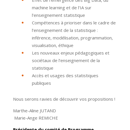
Effet de l’émergence des Big Data, du
machine learning et de l’IA sur
l’enseignement statistique
Compétences à prioriser dans le cadre de
l’enseignement de la statistique :
inférence, modélisation, programmation,
visualisation, éthique
Les nouveaux enjeux pédagogiques et
sociétaux de l’enseignement de la
statistique
Accès et usages des statistiques
publiques
Nous serons ravies de découvrir vos propositions !
Marthe-Aline JUTAND
Marie-Ange REMICHE
Présidente du comité de Programme