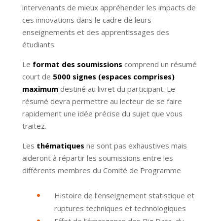
intervenants de mieux appréhender les impacts de
ces innovations dans le cadre de leurs
enseignements et des apprentissages des
étudiants.
Le
format des soumissions
comprend un résumé
court de
5000 signes (espaces comprises)
maximum
destiné au livret du participant. Le
résumé devra permettre au lecteur de se faire
rapidement une idée précise du sujet que vous
traitez.
Les
thématiques
ne sont pas exhaustives mais
aideront à répartir les soumissions entre les
différents membres du Comité de Programme
Histoire de l’enseignement statistique et
ruptures techniques et technologiques