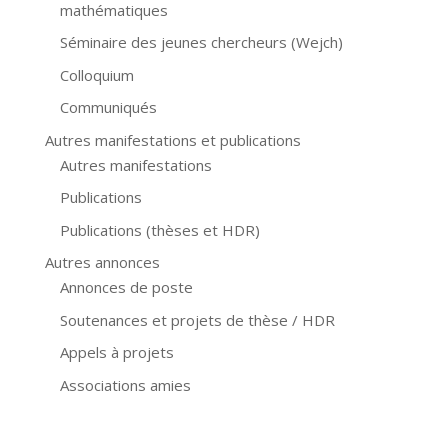
mathématiques
Séminaire des jeunes chercheurs (Wejch)
Colloquium
Communiqués
Autres manifestations et publications
Autres manifestations
Publications
Publications (thèses et HDR)
Autres annonces
Annonces de poste
Soutenances et projets de thèse / HDR
Appels à projets
Associations amies