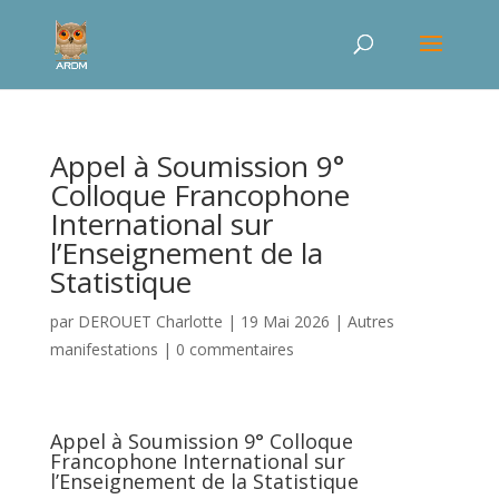
Appel à Soumission 9°
Colloque Francophone
International sur
l’Enseignement de la
Statistique
par
DEROUET Charlotte
|
19 Mai 2026
|
Autres
manifestations
|
0 commentaires
Appel à Soumission 9° Colloque
Francophone International sur
l’Enseignement de la Statistique