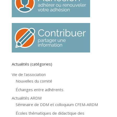
Actualités (catégories)
Vie de l'association
Nouvelles du comité
Échanges entre adhérents
Actualités ARDM
Séminaire de DDM et colloquium CFEM-ARDM
Écoles thématiques de didactique des