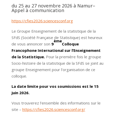
du 25 au 27 novembre 2026 à Namur–
Appel à communication
https://cfies2026.sciencesconf.org
Le Groupe Enseignement de la statistique de la
SFdS (Société Française de Statistique) est heureux
ème
de vous annoncer son
9
Colloque
Francophone International sur l’Enseignement
de la Statistique.
Pour la première fois le groupe
Socio-histoire de la statistique de la SFdS se joint au
groupe Enseignement pour l’organisation de ce
colloque.
La date limite pour vos soumissions est le 15
juin 2026.
Vous trouverez l’ensemble des informations sur le
site –
https://cfies2026.sciencesconf.org/