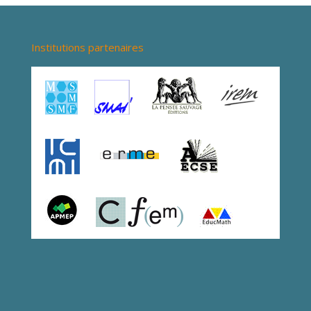
Institutions partenaires