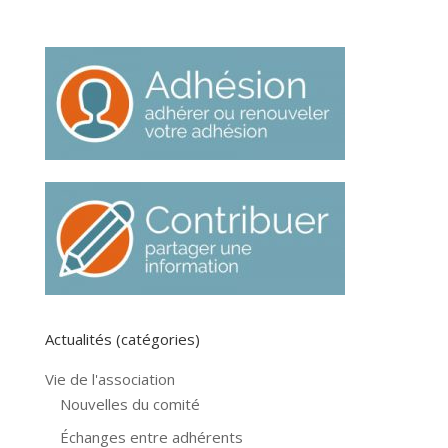
Actualités (catégories)
Vie de l'association
Nouvelles du comité
Échanges entre adhérents