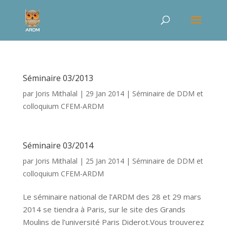
Séminaire 03/2013
par
Joris Mithalal
|
29 Jan 2014
|
Séminaire de DDM et
colloquium CFEM-ARDM
Séminaire 03/2014
par
Joris Mithalal
|
25 Jan 2014
|
Séminaire de DDM et
colloquium CFEM-ARDM
Le séminaire national de l’ARDM des 28 et 29 mars
2014 se tiendra à Paris, sur le site des Grands
Moulins de l’université Paris Diderot.Vous trouverez