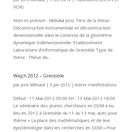
HDR)
Nom et prénom : Mithalal Joris Titre de la thèse :
Déconstruction instrumentale et déconstruction
dimensionnelle dans le contexte de la géométrie
dynamique tridimensionnelle. Etablissement :
Laboratoire d’Informatique de Grenoble Type de
thèse : Thèse de...
Wejch 2012 – Grenoble
par
Joris Mithalal
|
5 Jan 2012
|
Autres manifestations
Début : 11 Mai 2012 09:00 Fin : 13 Mai 2012 18:00
Le séminaire des jeunes chercheurs en DDM a eu
lieu en 2012 à Grenoble du 11 au 13 mai, avec pour
thème « La place des mathématiques et de leur
épistémologie dans les recherches en DDM ».Pour