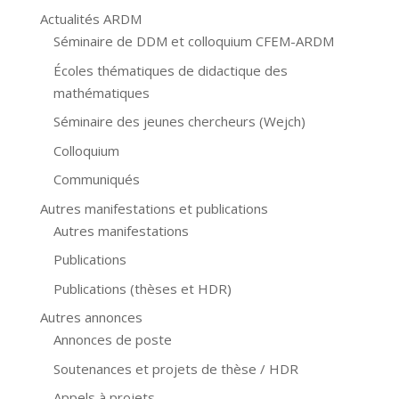
Actualités ARDM
Séminaire de DDM et colloquium CFEM-ARDM
Écoles thématiques de didactique des
mathématiques
Séminaire des jeunes chercheurs (Wejch)
Colloquium
Communiqués
Autres manifestations et publications
Autres manifestations
Publications
Publications (thèses et HDR)
Autres annonces
Annonces de poste
Soutenances et projets de thèse / HDR
Appels à projets