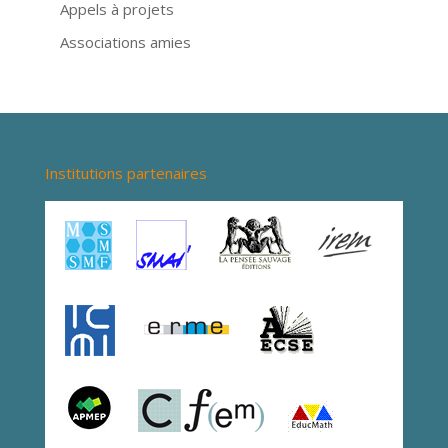
Appels à projets
Associations amies
Institutions partenaires