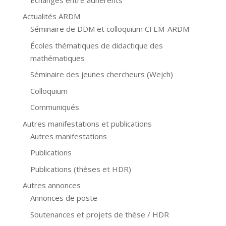
Actualités ARDM
Séminaire de DDM et colloquium CFEM-ARDM
Écoles thématiques de didactique des
mathématiques
Séminaire des jeunes chercheurs (Wejch)
Colloquium
Communiqués
Autres manifestations et publications
Autres manifestations
Publications
Publications (thèses et HDR)
Autres annonces
Annonces de poste
Soutenances et projets de thèse / HDR