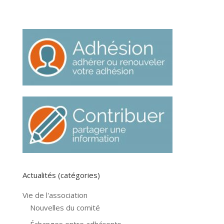
Actualités (catégories)
Vie de l'association
Nouvelles du comité
Échanges entre adhérents