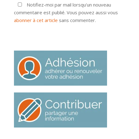
Notifiez-moi par mail lorsqu'un nouveau
commentaire est publié. Vous pouvez aussi vous
abonner à cet article
sans commenter.