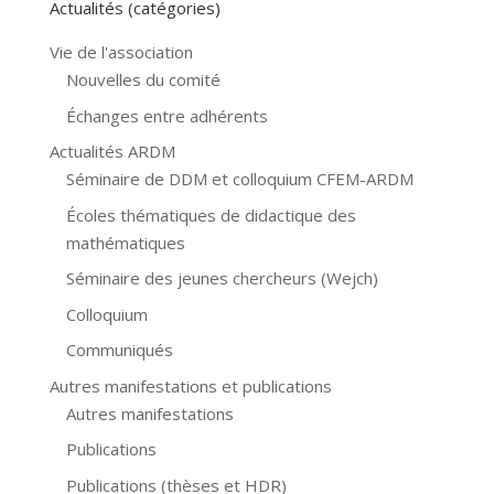
Actualités (catégories)
Vie de l'association
Nouvelles du comité
Échanges entre adhérents
Actualités ARDM
Séminaire de DDM et colloquium CFEM-ARDM
Écoles thématiques de didactique des
mathématiques
Séminaire des jeunes chercheurs (Wejch)
Colloquium
Communiqués
Autres manifestations et publications
Autres manifestations
Publications
Publications (thèses et HDR)