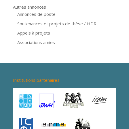
Autres annonces
Annonces de poste
Soutenances et projets de thèse / HDR
Appels à projets
Associations amies
Institutions partenaires