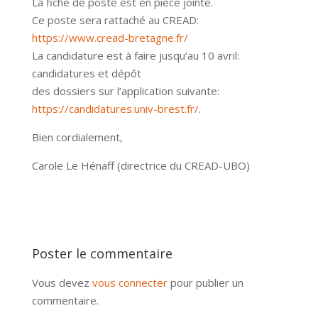
La fiche de poste est en pièce jointe.
Ce poste sera rattaché au CREAD:
https://www.cread-bretagne.fr/
La candidature est à faire jusqu’au 10 avril:
candidatures et dépôt
des dossiers sur l’application suivante:
https://candidatures.univ-brest.fr/
.
Bien cordialement,
Carole Le Hénaff (directrice du CREAD-UBO)
Poster le commentaire
Vous devez
vous connecter
pour publier un
commentaire.