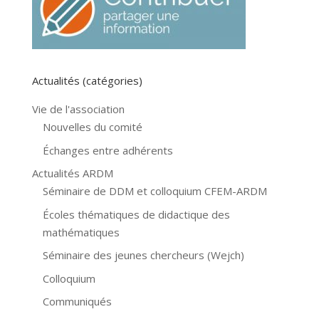
Actualités (catégories)
Vie de l'association
Nouvelles du comité
Échanges entre adhérents
Actualités ARDM
Séminaire de DDM et colloquium CFEM-ARDM
Écoles thématiques de didactique des
mathématiques
Séminaire des jeunes chercheurs (Wejch)
Colloquium
Communiqués