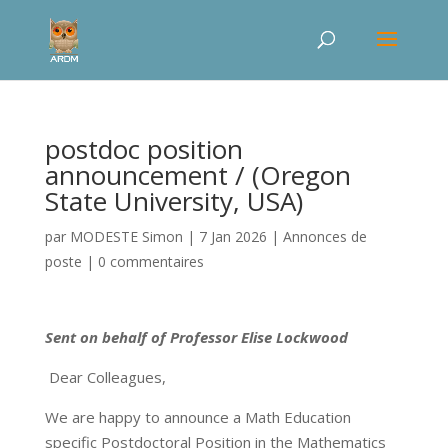
postdoc position
announcement / (Oregon
State University, USA)
par
MODESTE Simon
|
7 Jan 2026
|
Annonces de
poste
|
0 commentaires
Sent on behalf of Professor Elise Lockwood
Dear Colleagues,
We are happy to announce a Math Education
specific Postdoctoral Position in the Mathematics