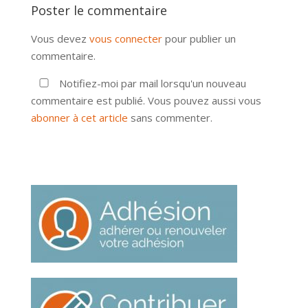
Poster le commentaire
Vous devez
vous connecter
pour publier un
commentaire.
Notifiez-moi par mail lorsqu'un nouveau
commentaire est publié. Vous pouvez aussi vous
abonner à cet article
sans commenter.