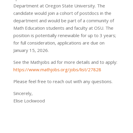
Department at Oregon State University. The
candidate would join a cohort of postdocs in the
department and would be part of a community of
Math Education students and faculty at OSU. The
position is potentially renewable for up to 3 years;
for full consideration, applications are due on
January 15, 2026.
See the Mathjobs ad for more details and to apply:
https://www.mathjobs.org/jobs/list/27828
Please feel free to reach out with any questions.
Sincerely,
Elise Lockwood