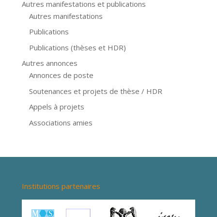
Autres manifestations et publications
Autres manifestations
Publications
Publications (thèses et HDR)
Autres annonces
Annonces de poste
Soutenances et projets de thèse / HDR
Appels à projets
Associations amies
Institutions partenaires