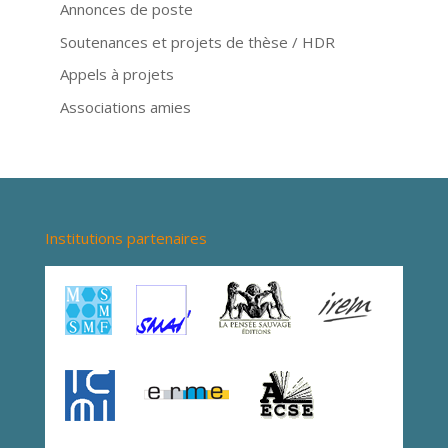
Annonces de poste
Soutenances et projets de thèse / HDR
Appels à projets
Associations amies
Institutions partenaires