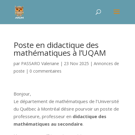
Poste en didactique des
mathématiques à l’UQAM
par
PASSARO Valeriane
|
23 Nov 2025
|
Annonces de
poste
|
0 commentaires
Bonjour,
Le département de mathématiques de l’Université
du Québec à Montréal désire pourvoir un poste de
professeure, professeur en
didactique des
mathématiques au secondaire
.