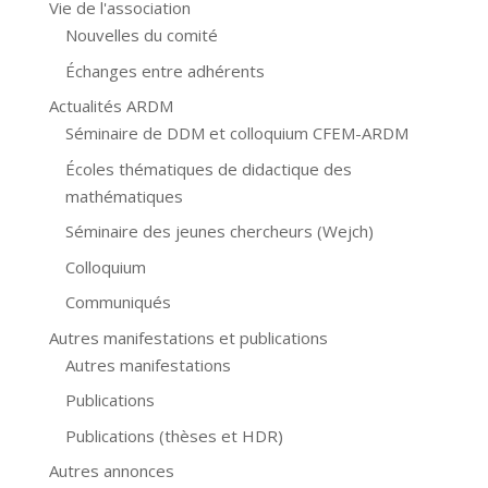
Vie de l'association
Nouvelles du comité
Échanges entre adhérents
Actualités ARDM
Séminaire de DDM et colloquium CFEM-ARDM
Écoles thématiques de didactique des
mathématiques
Séminaire des jeunes chercheurs (Wejch)
Colloquium
Communiqués
Autres manifestations et publications
Autres manifestations
Publications
Publications (thèses et HDR)
Autres annonces