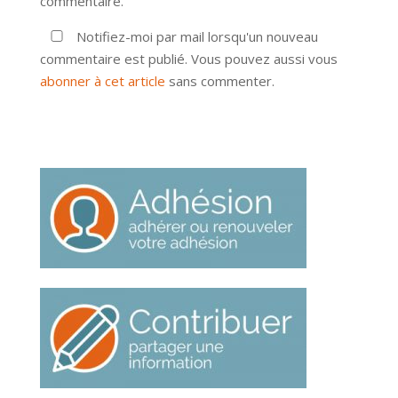
commentaire.
Notifiez-moi par mail lorsqu'un nouveau
commentaire est publié. Vous pouvez aussi vous
abonner à cet article
sans commenter.