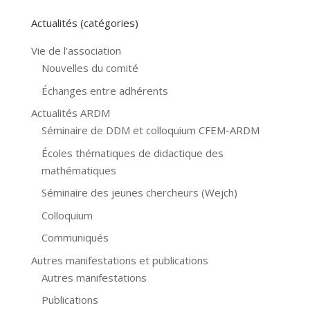
Actualités (catégories)
Vie de l'association
Nouvelles du comité
Échanges entre adhérents
Actualités ARDM
Séminaire de DDM et colloquium CFEM-ARDM
Écoles thématiques de didactique des
mathématiques
Séminaire des jeunes chercheurs (Wejch)
Colloquium
Communiqués
Autres manifestations et publications
Autres manifestations
Publications