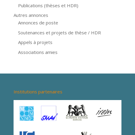
Publications (thèses et HDR)
Autres annonces
Annonces de poste
Soutenances et projets de thèse / HDR
Appels à projets
Associations amies
Institutions partenaires