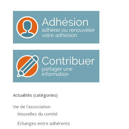
Actualités (catégories)
Vie de l'association
Nouvelles du comité
Échanges entre adhérents