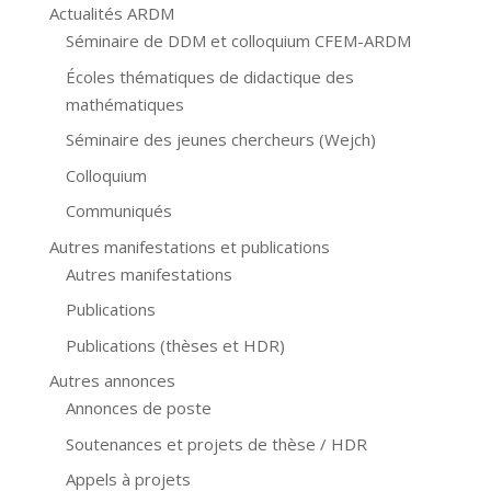
Actualités ARDM
Séminaire de DDM et colloquium CFEM-ARDM
Écoles thématiques de didactique des
mathématiques
Séminaire des jeunes chercheurs (Wejch)
Colloquium
Communiqués
Autres manifestations et publications
Autres manifestations
Publications
Publications (thèses et HDR)
Autres annonces
Annonces de poste
Soutenances et projets de thèse / HDR
Appels à projets