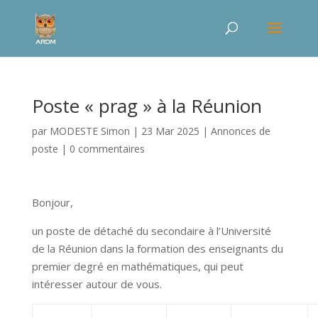
Poste « prag » à la Réunion
par
MODESTE Simon
|
23 Mar 2025
|
Annonces de
poste
|
0 commentaires
Bonjour,
un poste de détaché du secondaire à l’Université
de la Réunion dans la formation des enseignants du
premier degré en mathématiques, qui peut
intéresser autour de vous.