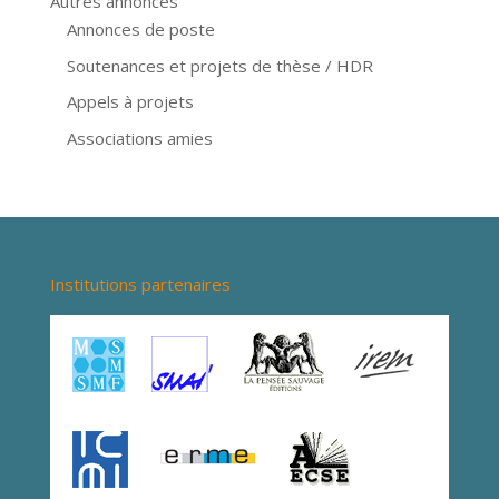
Autres annonces
Annonces de poste
Soutenances et projets de thèse / HDR
Appels à projets
Associations amies
Institutions partenaires