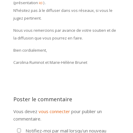
(présentation
ici
) .
N’hésitez pas à le diffuser dans vos réseaux, si vous le
jugez pertinent.
Nous vous remercions par avance de votre soutien et de
la diffusion que vous pourrez en faire.
Bien cordialement,
Carolina Ruminot et Marie-Hélène Brunet
Poster le commentaire
Vous devez
vous connecter
pour publier un
commentaire.
Notifiez-moi par mail lorsqu'un nouveau