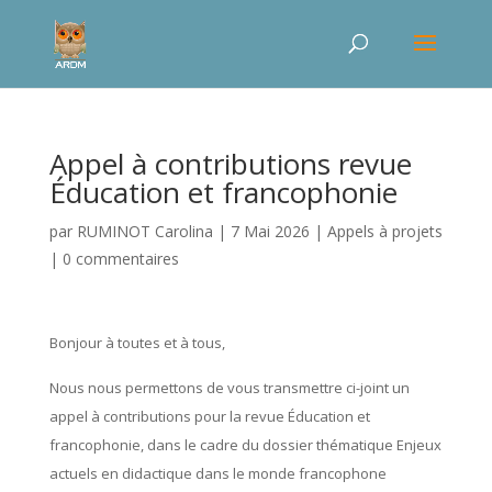
Appel à contributions revue
Éducation et francophonie
par
RUMINOT Carolina
|
7 Mai 2026
|
Appels à projets
|
0 commentaires
Bonjour à toutes et à tous,
Nous nous permettons de vous transmettre ci-joint un
appel à contributions pour la revue Éducation et
francophonie, dans le cadre du dossier thématique Enjeux
actuels en didactique dans le monde francophone