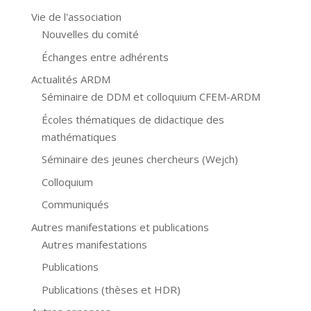
Vie de l'association
Nouvelles du comité
Échanges entre adhérents
Actualités ARDM
Séminaire de DDM et colloquium CFEM-ARDM
Écoles thématiques de didactique des
mathématiques
Séminaire des jeunes chercheurs (Wejch)
Colloquium
Communiqués
Autres manifestations et publications
Autres manifestations
Publications
Publications (thèses et HDR)