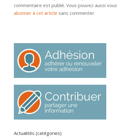
commentaire est publié. Vous pouvez aussi vous
abonner à cet article
sans commenter.
Actualités (catégories)