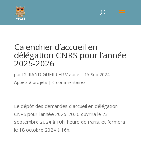
Calendrier d’accueil en
délégation CNRS pour l’année
2025-2026
par
DURAND-GUERRIER Viviane
|
15 Sep 2024
|
Appels à projets
|
0 commentaires
Le dépôt des demandes d’accueil en délégation
CNRS pour l’année 2025-2026 ouvrira le 23
septembre 2024 à 10h, heure de Paris, et fermera
le 18 octobre 2024 à 16h.