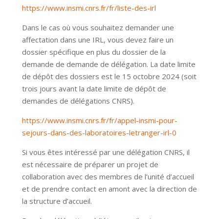
https://www.insmi.cnrs.fr/fr/liste-des-irl
Dans le cas où vous souhaitez demander une
affectation dans une IRL, vous devez faire un
dossier spécifique en plus du dossier de la
demande de demande de délégation. La date limite
de dépôt des dossiers est le 15 octobre 2024 (soit
trois jours avant la date limite de dépôt de
demandes de délégations CNRS).
https://www.insmi.cnrs.fr/fr/appel-insmi-pour-
sejours-dans-des-laboratoires-letranger-irl-0
Si vous êtes intéressé par une délégation CNRS, il
est nécessaire de préparer un projet de
collaboration avec des membres de l’unité d’accueil
et de prendre contact en amont avec la direction de
la structure d’accueil.