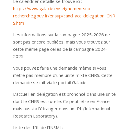
Le calendrier détaillé se trouve ici :
https://www.galaxie.enseignementsup-
recherche.gouv.fr/ensup/cand_acc_delegation_CNR
S.htm
Les informations sur la campagne 2025-2026 ne
sont pas encore publiées, mais vous trouvez sur
cette même page celles de la campagne 2024-
2025.
Vous pouvez faire une demande même si vous
n’être pas membre d’une unité mixte CNRS. Cette
demande se fait via le portail Galaxie.
L’accueil en délégation est prononcé dans une unité
dont le CNRS est tutelle. Ce peut-être en France
mais aussi à l’étranger dans un IRL (International
Research Laboratory).
Liste des IRL de l’INSMI :