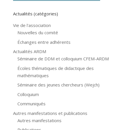
Actualités (catégories)
Vie de l'association
Nouvelles du comité
Échanges entre adhérents
Actualités ARDM
Séminaire de DDM et colloquium CFEM-ARDM
Écoles thématiques de didactique des
mathématiques
Séminaire des jeunes chercheurs (Wejch)
Colloquium
Communiqués
Autres manifestations et publications
Autres manifestations
Publications