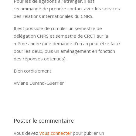
Pour les délégations à l’étranger, il est
recommandé de prendre contact avec les services
des relations internationales du CNRS.
Il est possible de cumuler un semestre de
délégation CNRS et semestre de CRCT sur la
même année (une demande d’un an peut être faite
pour les deux, puis un aménagement en fonction
des réponses obtenues).
Bien cordialement
Viviane Durand-Guerrier
Poster le commentaire
Vous devez
vous connecter
pour publier un