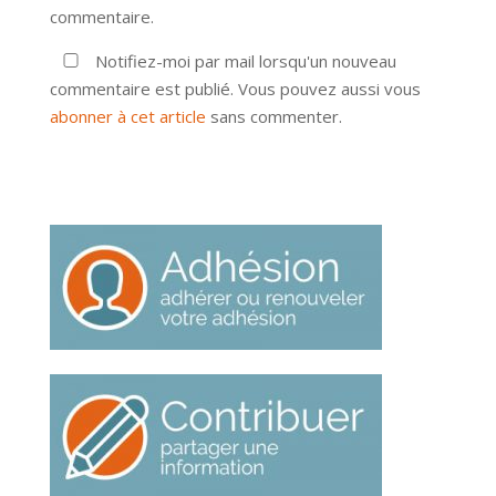
commentaire.
Notifiez-moi par mail lorsqu'un nouveau
commentaire est publié. Vous pouvez aussi vous
abonner à cet article
sans commenter.