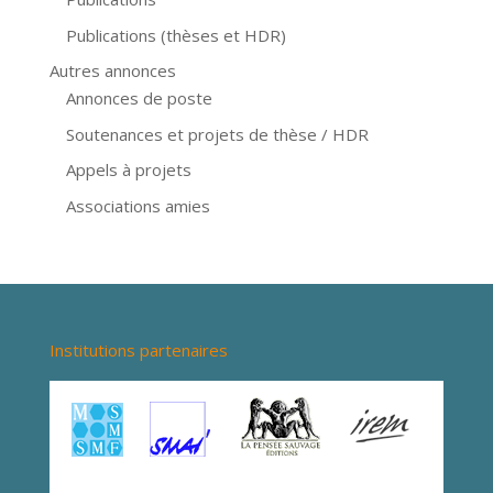
Publications (thèses et HDR)
Autres annonces
Annonces de poste
Soutenances et projets de thèse / HDR
Appels à projets
Associations amies
Institutions partenaires