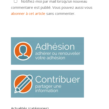
Notifiez-moi par mail lorsqu'un nouveau
commentaire est publié. Vous pouvez aussi vous
abonner à cet article
sans commenter.
Actualités (catégories)