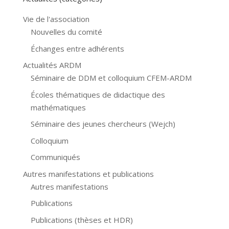
Vie de l'association
Nouvelles du comité
Échanges entre adhérents
Actualités ARDM
Séminaire de DDM et colloquium CFEM-ARDM
Écoles thématiques de didactique des
mathématiques
Séminaire des jeunes chercheurs (Wejch)
Colloquium
Communiqués
Autres manifestations et publications
Autres manifestations
Publications
Publications (thèses et HDR)