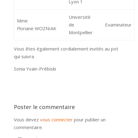
Lyon 1
Université
Mme
de
Examinateur
Floriane WOZNIAK
Montpellier
Vous êtes également cordialement invités au pot
qui suivra.
Sonia Yvain-Prébiski
Poster le commentaire
Vous devez
vous connecter
pour publier un
commentaire.