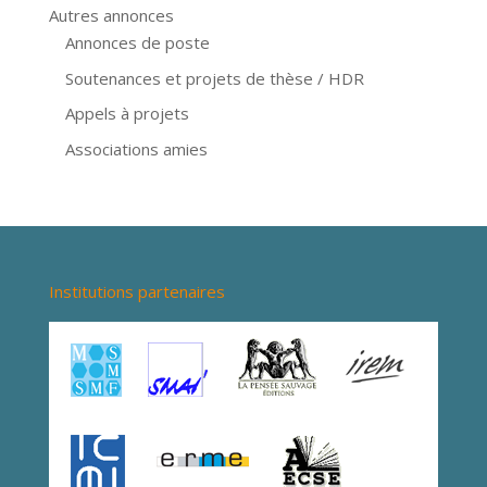
Autres annonces
Annonces de poste
Soutenances et projets de thèse / HDR
Appels à projets
Associations amies
Institutions partenaires