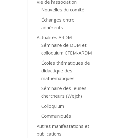
Vie de l'association
Nouvelles du comité
Échanges entre
adhérents
Actualités ARDM
Séminaire de DDM et
colloquium CFEM-ARDM
Écoles thématiques de
didactique des
mathématiques
Séminaire des jeunes
chercheurs (Wejch)
Colloquium
Communiqués
Autres manifestations et
publications