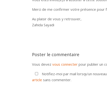
Merci de me confirmer votre présence pour faci
Au plaisir de vous y retrouver,
Zahida Sayadi
Poster le commentaire
Vous devez
vous connecter
pour publier un 
Notifiez-moi par mail lorsqu'un nouvea
article
sans commenter.