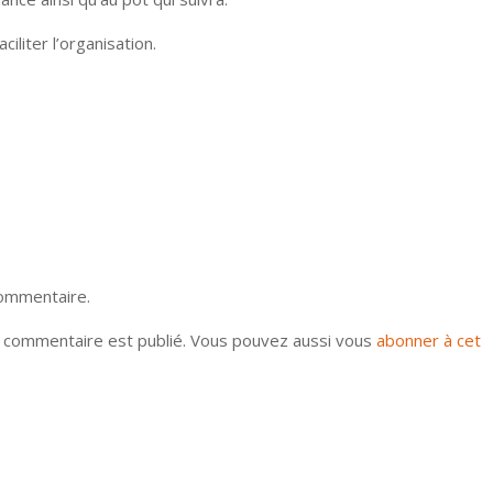
liter l’organisation.
commentaire.
u commentaire est publié. Vous pouvez aussi vous
abonner à cet