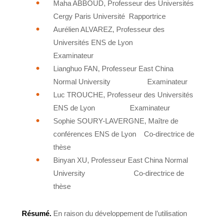
Maha ABBOUD, Professeur des Universités
Cergy Paris Université Rapportrice
Aurélien ALVAREZ, Professeur des
Universités ENS de Lyon
Examinateur
Lianghuo FAN, Professeur East China
Normal University
Examinateur
Luc TROUCHE, Professeur des Universités
ENS de Lyon
Examinateur
Sophie SOURY-LAVERGNE, Maître de
conférences ENS de Lyon Co-directrice de
thèse
Binyan XU, Professeur East China Normal
University
Co-directrice de
thèse
Résumé.
En raison du développement de l’utilisation