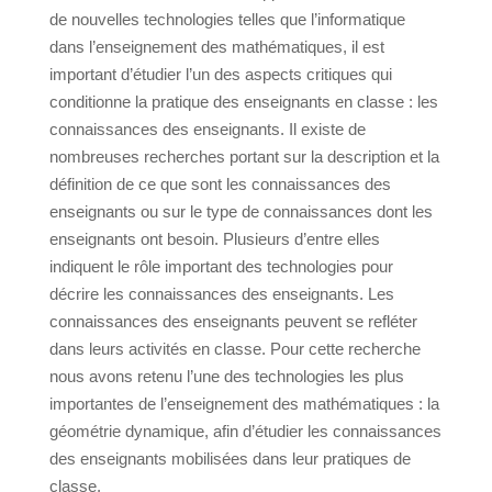
de nouvelles technologies telles que l’informatique
dans l’enseignement des mathématiques, il est
important d’étudier l’un des aspects critiques qui
conditionne la pratique des enseignants en classe : les
connaissances des enseignants. Il existe de
nombreuses recherches portant sur la description et la
définition de ce que sont les connaissances des
enseignants ou sur le type de connaissances dont les
enseignants ont besoin. Plusieurs d’entre elles
indiquent le rôle important des technologies pour
décrire les connaissances des enseignants. Les
connaissances des enseignants peuvent se refléter
dans leurs activités en classe. Pour cette recherche
nous avons retenu l’une des technologies les plus
importantes de l’enseignement des mathématiques : la
géométrie dynamique, afin d’étudier les connaissances
des enseignants mobilisées dans leur pratiques de
classe.