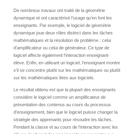
De nombreux travaux ont traité de la géométrie
dynamique et ont caractérisé l’usage qu’en font les
enseignants. Par exemple, le logiciel de géométrie
dynamique joue deux rôles distinct dans les tâches
mathématiques et la résolution de problème : celui
d’amplificateur ou celui de générateur. Ce type de
logiciel affecte également l’interaction enseignant-
élève. Enfin, en utilisant un logiciel, l’enseignant montre
s’il se concentre plutôt sur les mathématiques ou plutôt
sur les mathématiques liées aux logiciels.
Le résultat obtenu est que la plupart des enseignants
considère le logiciel comme un amplificateur de
présentation des contenus au cours du processus
d’enseignement, bien que le logiciel puisse changer la
stratégie des apprenants pour résoudre les tâches.
Pendant la classe et au cours de l’interaction avec les