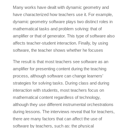
Many works have dealt with dynamic geometry and
have characterized how teachers use it. For example,
dynamic geometry software plays two distinct roles in
mathematical tasks and problem solving: that of
amplifier or that of generator. This type of software also
affects teacher-student interaction. Finally, by using
software, the teacher shows whether he focuses
The result is that most teachers see software as an
amplifier for presenting content during the teaching
process, although software can change learners’
strategies for solving tasks. During class and during
interaction with students, most teachers focus on
mathematical content regardless of technology,
although they use different instrumental orchestrations
during lessons. The interviews reveal that for teachers,
there are many factors that can affect the use of
software by teachers, such as: the physical