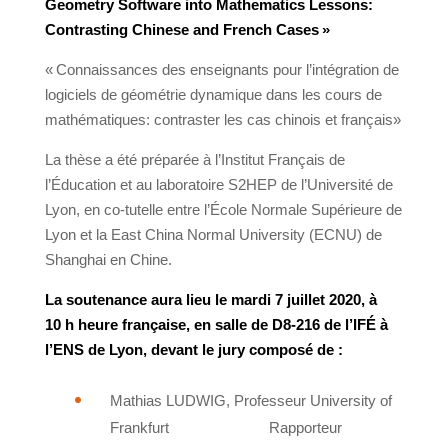
Geometry Software into Mathematics Lessons:
Contrasting Chinese and French Cases
»
« Connaissances des enseignants pour l’intégration de
logiciels de géométrie dynamique dans les cours de
mathématiques: contraster les cas chinois et français
»
La thèse a été préparée à l’Institut Français de
l’Éducation et au laboratoire S2HEP de l’Université de
Lyon, en co-tutelle entre l’École Normale Supérieure de
Lyon et la East China Normal University (ECNU) de
Shanghai en Chine.
La soutenance aura lieu le mardi 7 juillet 2020, à
10 h heure française, en salle de D8-216 de l’IFÉ à
l’ENS de Lyon,
devant le jury composé de :
Mathias LUDWIG, Professeur University of
Frankfurt
Rapporteur