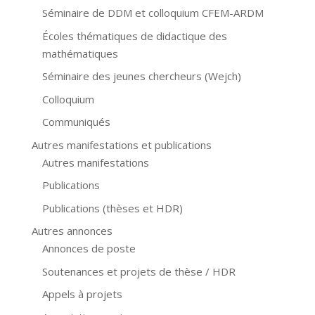
Séminaire de DDM et colloquium CFEM-ARDM
Écoles thématiques de didactique des
mathématiques
Séminaire des jeunes chercheurs (Wejch)
Colloquium
Communiqués
Autres manifestations et publications
Autres manifestations
Publications
Publications (thèses et HDR)
Autres annonces
Annonces de poste
Soutenances et projets de thèse / HDR
Appels à projets