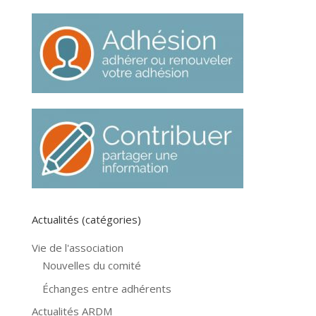
Actualités (catégories)
Vie de l'association
Nouvelles du comité
Échanges entre adhérents
Actualités ARDM