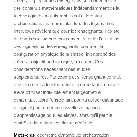
élèves, la plupart des enseignants se concentre sur
des contenus mathématiques indépendamment de la
technologie, bien qu’ils mobilisent différentes
orchestrations instrumentales lors des leçons. Les
interviews révèlent que pour les enseignants, il existe
de nombreux facteurs qui peuvent affecter l’utilisation
des logiciels par les enseignants, comme : la
configuration physique de la classe, la capacité des
élèves, l’objectif pédagogique, l’examen. Ces
considérations nécessitent des études
supplémentaires. Par exemple, si l’enseignant conduit
une leçon en salle informatique, permettant à chaque
élève d’utiliser individuellement la géométrie
dynamique, alors l’enseignant pourra utiliser davantage
le logiciel pour créer de nouvelles situations
d’apprentissage pour les élèves, alors qu’il peut le
contrôler davantage en classe générale.
Mots-clés.
géométrie dynamique; orchestration