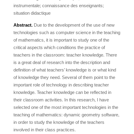
instrumentale; connaissance des enseignants;
situation didactique
Abstract.
Due to the development of the use of new
technologies such as computer science in the teaching
of mathematics, it is important to study one of the
critical aspects which conditions the practice of
teachers in the classroom: teacher knowledge. There
is a great deal of research into the description and
definition of what teachers’ knowledge is or what kind
of knowledge they need. Several of them point to the
important role of technology in describing teacher
knowledge. Teacher knowledge can be reflected in
their classroom activities. In this research, I have
selected one of the most important technologies in the
teaching of mathematics: dynamic geometry software,
in order to study the knowledge of the teachers
involved in their class practices.