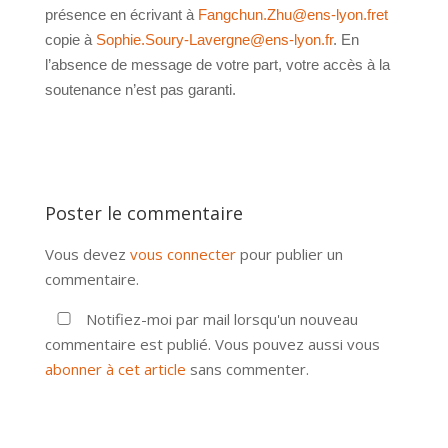
présence en écrivant à
Fangchun.Zhu@ens-lyon.fret
copie à
Sophie.Soury-Lavergne@ens-lyon.fr
. En
l’absence de message de votre part, votre accès à la
soutenance n’est pas garanti.
Poster le commentaire
Vous devez
vous connecter
pour publier un
commentaire.
Notifiez-moi par mail lorsqu'un nouveau
commentaire est publié. Vous pouvez aussi vous
abonner à cet article
sans commenter.