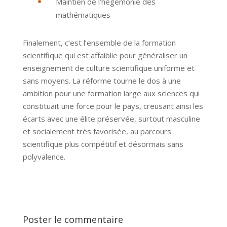
Maintien de l’hégémonie des
mathématiques
Finalement, c’est l’ensemble de la formation
scientifique qui est affaiblie pour généraliser un
enseignement de culture scientifique uniforme et
sans moyens. La réforme tourne le dos à une
ambition pour une formation large aux sciences qui
constituait une force pour le pays, creusant ainsi les
écarts avec une élite préservée, surtout masculine
et socialement très favorisée, au parcours
scientifique plus compétitif et désormais sans
polyvalence.
Poster le commentaire