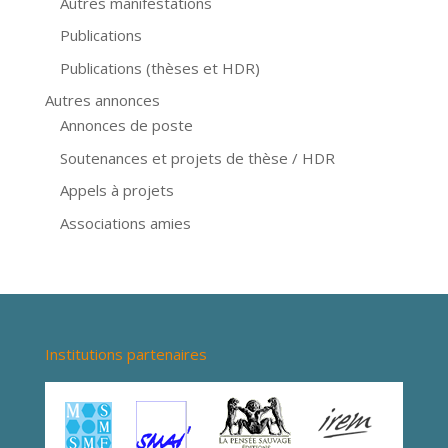
Autres manifestations
Publications
Publications (thèses et HDR)
Autres annonces
Annonces de poste
Soutenances et projets de thèse / HDR
Appels à projets
Associations amies
Institutions partenaires