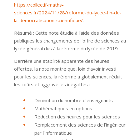
https://collectif-maths-
sciences.fr/2024/11/28/reforme-du-lycee-fin-de-
la-democratisation-scientifique/
.
Résumé : Cette note étudie à l’aide des données
publiques les changements de l’offre de sciences au
lycée général dus à la réforme du lycée de 2019.
Derrière une stabilité apparente des heures
offertes, la note montre que, loin d’avoir investi
pour les sciences, la réforme a globalement réduit
les coûts et aggravé les inégalités :
Diminution du nombre d’enseignants
Mathématiques en options
Réduction des heures pour les sciences
Remplacement des sciences de l’ingénieur
par l’informatique