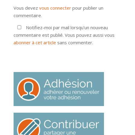
Vous devez
vous connecter
pour publier un
commentaire.
Notifiez-moi par mail lorsqu'un nouveau
commentaire est publié. Vous pouvez aussi vous
abonner à cet article
sans commenter.