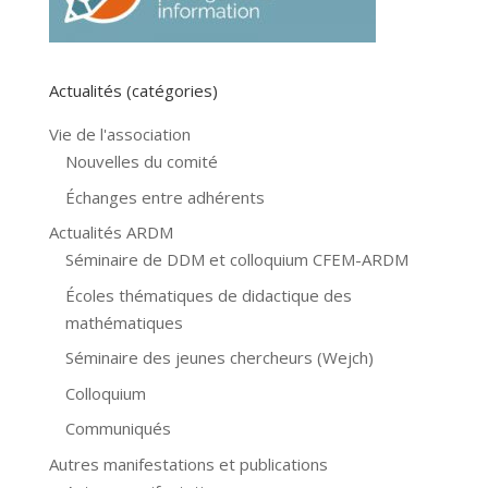
Actualités (catégories)
Vie de l'association
Nouvelles du comité
Échanges entre adhérents
Actualités ARDM
Séminaire de DDM et colloquium CFEM-ARDM
Écoles thématiques de didactique des
mathématiques
Séminaire des jeunes chercheurs (Wejch)
Colloquium
Communiqués
Autres manifestations et publications