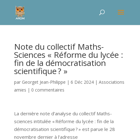
Note du collectif Maths-
Sciences « Réforme du lycée :
fin de la démocratisation
scientifique ? »
par
Georget Jean-Philippe
|
6 Déc 2024
|
Associations
amies
|
0 commentaires
La dernière note d’analyse du collectif Maths-
sciences intitulée « Réforme du lycée : fin de la
démocratisation scientifique ? » est parue le 28
novembre dernier à l’adresse