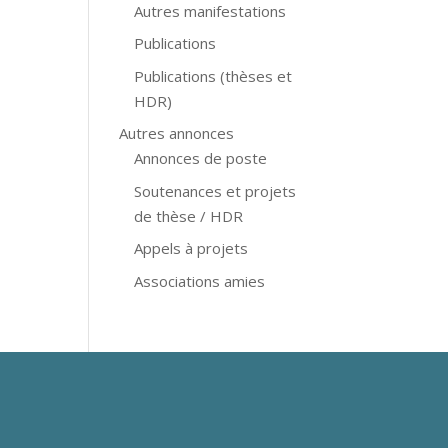
Autres manifestations
Publications
Publications (thèses et
HDR)
Autres annonces
Annonces de poste
Soutenances et projets
de thèse / HDR
Appels à projets
Associations amies