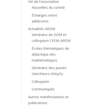
Vie de l'association
Nouvelles du comité
Échanges entre
adhérents
Actualités ARDM
Séminaire de DDM et
colloquium CFEM-ARDM
Écoles thématiques de
didactique des
mathématiques
Séminaire des jeunes
chercheurs (Wejch)
Colloquium
Communiqués
Autres manifestations et
publications