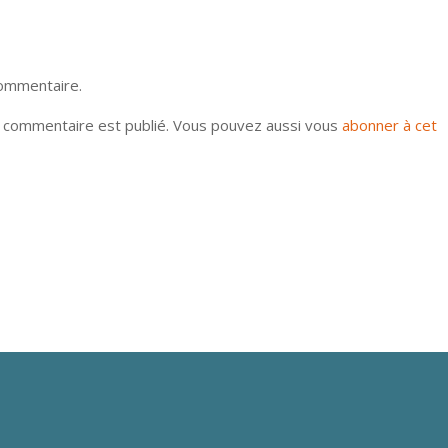
commentaire.
u commentaire est publié. Vous pouvez aussi vous
abonner à cet