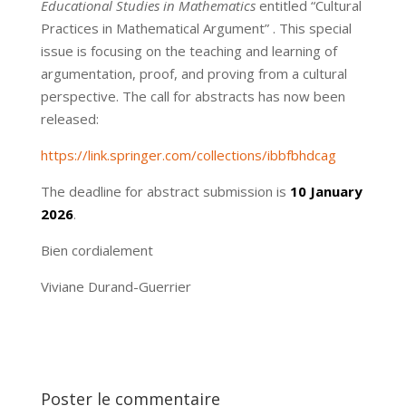
Educational Studies in Mathematics
entitled “Cultural
Practices in Mathematical Argument” . This special
issue is focusing on the teaching and learning of
argumentation, proof, and proving from a cultural
perspective. The call for abstracts has now been
released:
https://link.springer.com/collections/ibbfbhdcag
The deadline for abstract submission is
10 January
2026
.
Bien cordialement
Viviane Durand-Guerrier
Poster le commentaire