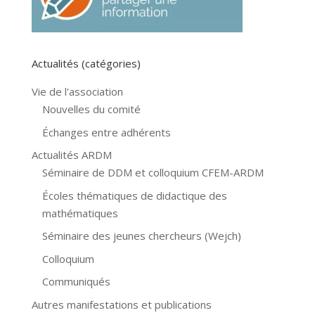
Actualités (catégories)
Vie de l'association
Nouvelles du comité
Échanges entre adhérents
Actualités ARDM
Séminaire de DDM et colloquium CFEM-ARDM
Écoles thématiques de didactique des
mathématiques
Séminaire des jeunes chercheurs (Wejch)
Colloquium
Communiqués
Autres manifestations et publications