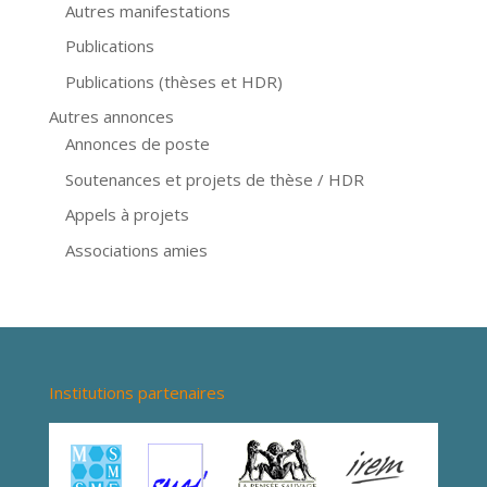
Autres manifestations
Publications
Publications (thèses et HDR)
Autres annonces
Annonces de poste
Soutenances et projets de thèse / HDR
Appels à projets
Associations amies
Institutions partenaires