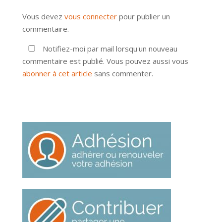
Vous devez
vous connecter
pour publier un
commentaire.
Notifiez-moi par mail lorsqu'un nouveau
commentaire est publié. Vous pouvez aussi vous
abonner à cet article
sans commenter.