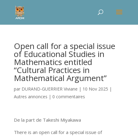
Open call for a special issue
of Educational Studies in
Mathematics entitled
“Cultural Practices in
Mathematical Argument”
par
DURAND-GUERRIER Viviane
|
10 Nov 2025
|
Autres annonces
|
0 commentaires
De la part de Takeshi Miyakawa
There is an open call for a special issue of