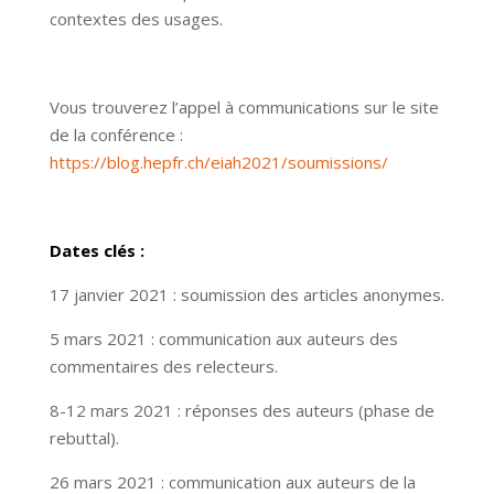
contextes des usages.
Vous trouverez l’appel à communications sur le site
de la conférence :
https://blog.hepfr.ch/eiah2021/soumissions/
Dates clés :
17 janvier 2021 : soumission des articles anonymes.
5 mars 2021 : communication aux auteurs des
commentaires des relecteurs.
8-12 mars 2021 : réponses des auteurs (phase de
rebuttal).
26 mars 2021 : communication aux auteurs de la