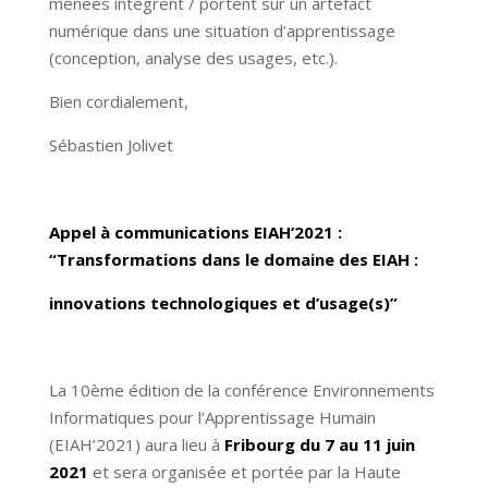
menées intègrent / portent sur un artefact
numérique dans une situation d’apprentissage
(conception, analyse des usages, etc.).
Bien cordialement,
Sébastien Jolivet
Appel à communications EIAH’2021 :
“Transformations dans le domaine des EIAH :
innovations technologiques et d’usage(s)”
La 10ème édition de la conférence Environnements
Informatiques pour l’Apprentissage Humain
(EIAH’2021) aura lieu à
Fribourg du 7 au 11 juin
2021
et sera organisée et portée par la Haute