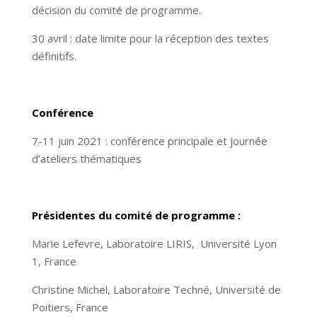
décision du comité de programme.
30 avril : date limite pour la réception des textes
définitifs.
Conférence
7-11 juin 2021 : conférence principale et journée
d’ateliers thématiques
Présidentes du comité de programme :
Marie Lefevre, Laboratoire LIRIS, Université Lyon
1, France
Christine Michel, Laboratoire Techné, Université de
Poitiers, France