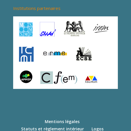
Institutions partenaires
Mentions légales
Statuts et règlement intérieur
Logos