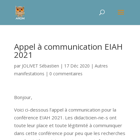
Appel à communication EIAH
2021
par
JOLIVET Sébastien
|
17 Déc 2020
|
Autres
manifestations
|
0 commentaires
Bonjour,
Voici ci-dessous l’appel à communication pour la
conférence EIAH 2021. Les didacticien-ne-s ont
toute leur place et toute légitimité à communiquer
dans cette conférence pour peu que les recherches