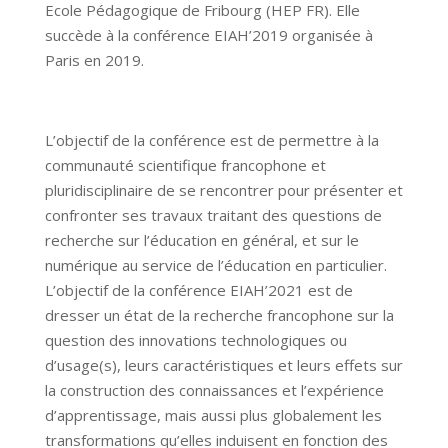
Ecole Pédagogique de Fribourg (HEP FR). Elle
succède à la conférence EIAH’2019 organisée à
Paris en 2019.
L’objectif de la conférence est de permettre à la
communauté scientifique francophone et
pluridisciplinaire de se rencontrer pour présenter et
confronter ses travaux traitant des questions de
recherche sur l’éducation en général, et sur le
numérique au service de l’éducation en particulier.
L’objectif de la conférence EIAH’2021 est de
dresser un état de la recherche francophone sur la
question des innovations technologiques ou
d’usage(s), leurs caractéristiques et leurs effets sur
la construction des connaissances et l’expérience
d’apprentissage, mais aussi plus globalement les
transformations qu’elles induisent en fonction des