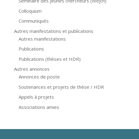
Séminaire des jeunes chercheurs (Wejch)
Colloquium
Communiqués
Autres manifestations et publications
Autres manifestations
Publications
Publications (thèses et HDR)
Autres annonces
Annonces de poste
Soutenances et projets de thèse / HDR
Appels à projets
Associations amies