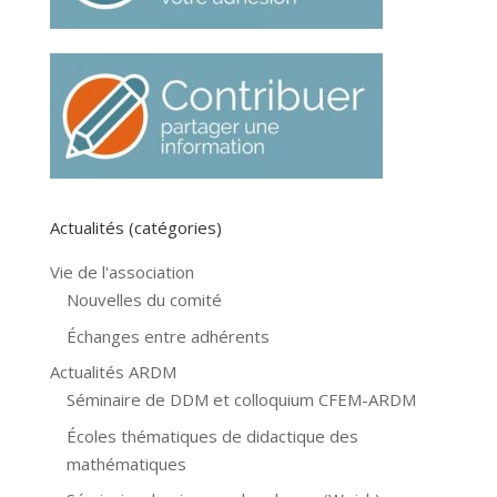
Actualités (catégories)
Vie de l'association
Nouvelles du comité
Échanges entre adhérents
Actualités ARDM
Séminaire de DDM et colloquium CFEM-ARDM
Écoles thématiques de didactique des
mathématiques