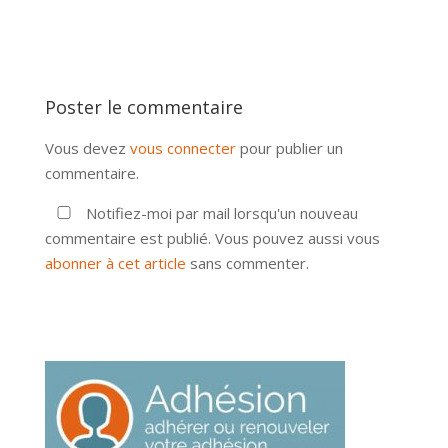
Poster le commentaire
Vous devez
vous connecter
pour publier un
commentaire.
Notifiez-moi par mail lorsqu'un nouveau
commentaire est publié. Vous pouvez aussi vous
abonner à cet article
sans commenter.