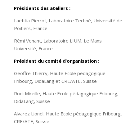
Présidents des ateliers :
Laetitia Pierrot, Laboratoire Techné, Université de
Poitiers, France
Rémi Venant, Laboratoire LIUM, Le Mans
Université, France
Président du comité d’organisation :
Geoffre Thierry, Haute Ecole pédagogique
Fribourg, DidaLang et CRE/ATE, Suisse
Rodi Mireille, Haute Ecole pédagogique Fribourg,
DidaLang, Suisse
Alvarez Lionel, Haute Ecole pédagogique Fribourg,
CRE/ATE, Suisse