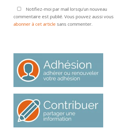
Notifiez-moi par mail lorsqu'un nouveau
commentaire est publié. Vous pouvez aussi vous
abonner à cet article
sans commenter.