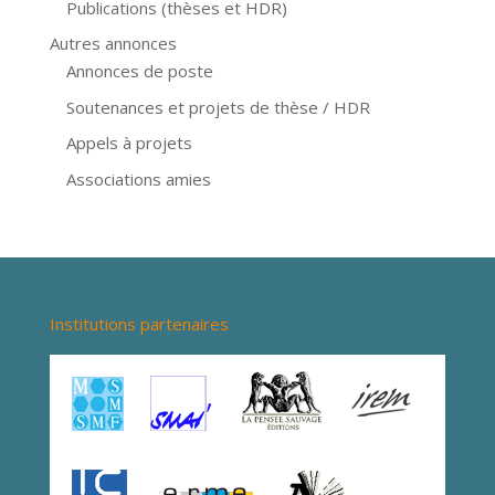
Publications (thèses et HDR)
Autres annonces
Annonces de poste
Soutenances et projets de thèse / HDR
Appels à projets
Associations amies
Institutions partenaires