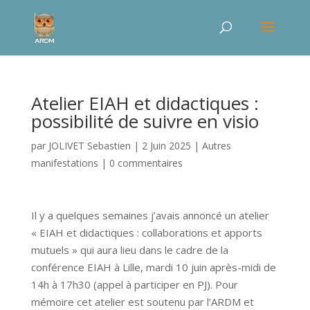
Atelier EIAH et didactiques :
possibilité de suivre en visio
par
JOLIVET Sebastien
|
2 Juin 2025
|
Autres
manifestations
|
0 commentaires
Il y a quelques semaines j’avais annoncé un atelier
« EIAH et didactiques : collaborations et apports
mutuels » qui aura lieu dans le cadre de la
conférence EIAH à Lille, mardi 10 juin après-midi de
14h à 17h30 (appel à participer en PJ). Pour
mémoire cet atelier est soutenu par l’ARDM et