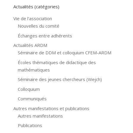
Actualités (catégories)
Vie de l'association
Nouvelles du comité
Échanges entre adhérents
Actualités ARDM
Séminaire de DDM et colloquium CFEM-ARDM
Écoles thématiques de didactique des
mathématiques
Séminaire des jeunes chercheurs (Wejch)
Colloquium
Communiqués
Autres manifestations et publications
Autres manifestations
Publications