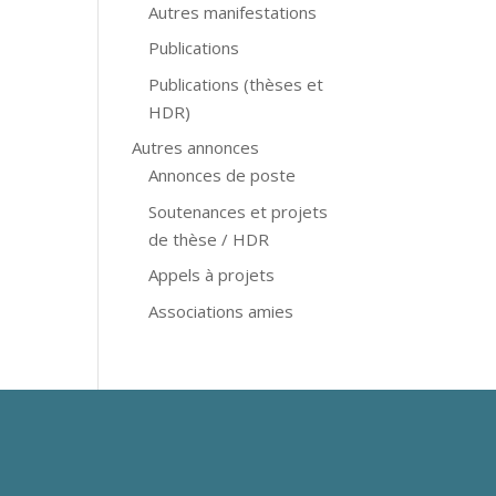
Autres manifestations
Publications
Publications (thèses et
HDR)
Autres annonces
Annonces de poste
Soutenances et projets
de thèse / HDR
Appels à projets
Associations amies