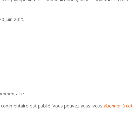
0 Juin 2025.
commentaire.
u commentaire est publié. Vous pouvez aussi vous
abonner à cet