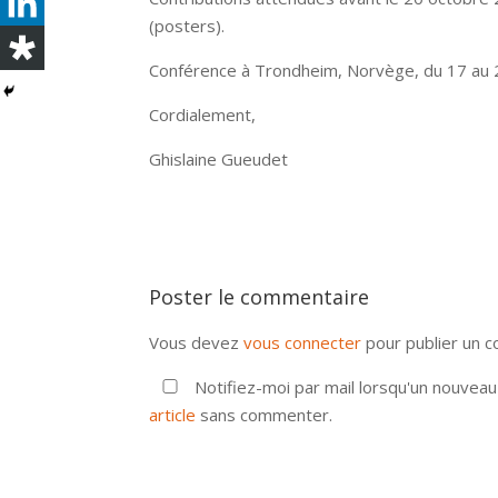
(posters).
Conférence à Trondheim, Norvège, du 17 au 2
Cordialement,
Ghislaine Gueudet
Poster le commentaire
Vous devez
vous connecter
pour publier un 
Notifiez-moi par mail lorsqu'un nouvea
article
sans commenter.