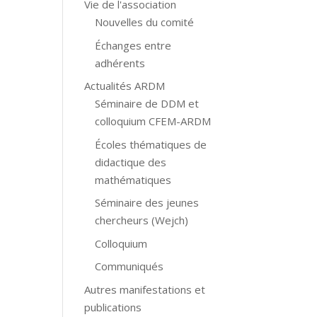
Vie de l'association
Nouvelles du comité
Échanges entre
adhérents
Actualités ARDM
Séminaire de DDM et
colloquium CFEM-ARDM
Écoles thématiques de
didactique des
mathématiques
Séminaire des jeunes
chercheurs (Wejch)
Colloquium
Communiqués
Autres manifestations et
publications