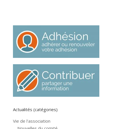
Actualités (catégories)
Vie de l'association
Nouvelles du comité