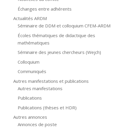
Échanges entre adhérents
Actualités ARDM
Séminaire de DDM et colloquium CFEM-ARDM
Écoles thématiques de didactique des
mathématiques
Séminaire des jeunes chercheurs (Wejch)
Colloquium
Communiqués
Autres manifestations et publications
Autres manifestations
Publications
Publications (thèses et HDR)
Autres annonces
Annonces de poste