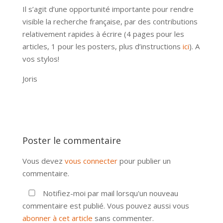
Il s’agit d’une opportunité importante pour rendre
visible la recherche française, par des contributions
relativement rapides à écrire (4 pages pour les
articles, 1 pour les posters, plus d’instructions
ici
). A
vos stylos!
Joris
Poster le commentaire
Vous devez
vous connecter
pour publier un
commentaire.
Notifiez-moi par mail lorsqu'un nouveau
commentaire est publié. Vous pouvez aussi vous
abonner à cet article
sans commenter.