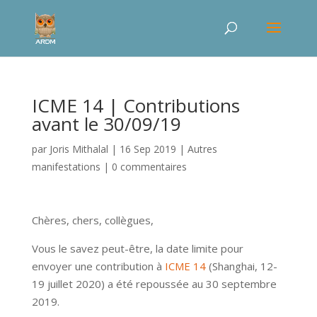
ICME 14 | Contributions
avant le 30/09/19
par
Joris Mithalal
|
16 Sep 2019
|
Autres
manifestations
|
0 commentaires
Chères, chers, collègues,
Vous le savez peut-être, la date limite pour
envoyer une contribution à
ICME 14
(Shanghai, 12-
19 juillet 2020) a été repoussée au 30 septembre
2019.