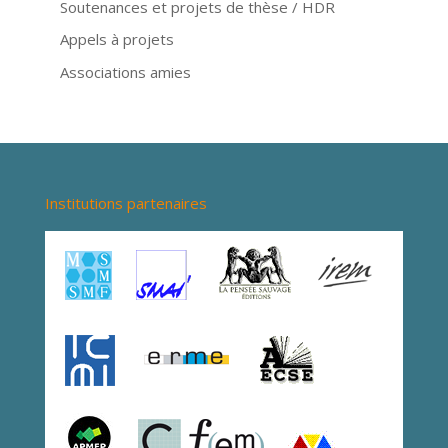
Soutenances et projets de thèse / HDR
Appels à projets
Associations amies
Institutions partenaires