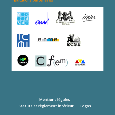
Mentions légales
Statuts et règlement intérieur
Logos