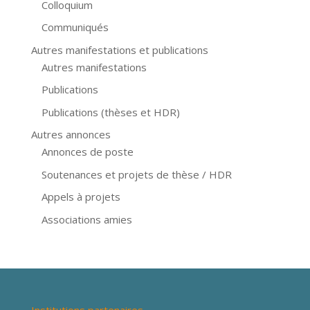
Colloquium
Communiqués
Autres manifestations et publications
Autres manifestations
Publications
Publications (thèses et HDR)
Autres annonces
Annonces de poste
Soutenances et projets de thèse / HDR
Appels à projets
Associations amies
Institutions partenaires