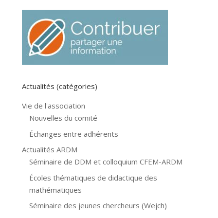
Actualités (catégories)
Vie de l'association
Nouvelles du comité
Échanges entre adhérents
Actualités ARDM
Séminaire de DDM et colloquium CFEM-ARDM
Écoles thématiques de didactique des
mathématiques
Séminaire des jeunes chercheurs (Wejch)