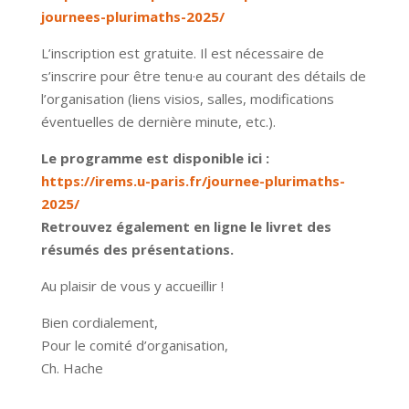
journees-plurimaths-2025/
L’inscription est gratuite. Il est nécessaire de
s’inscrire pour être tenu·e au courant des détails de
l’organisation (liens visios, salles, modifications
éventuelles de dernière minute, etc.).
Le programme est disponible ici :
https://irems.u-paris.fr/journee-plurimaths-
2025/
Retrouvez également
en ligne
le livret des
résumés des présentations.
Au plaisir de vous y accueillir !
Bien cordialement,
Pour le comité d’organisation,
Ch. Hache