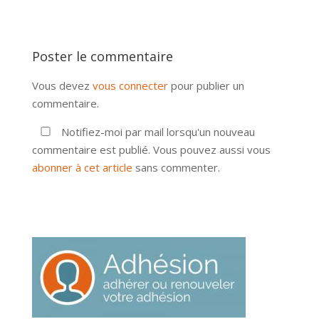
Poster le commentaire
Vous devez
vous connecter
pour publier un
commentaire.
Notifiez-moi par mail lorsqu'un nouveau
commentaire est publié. Vous pouvez aussi vous
abonner à cet article
sans commenter.