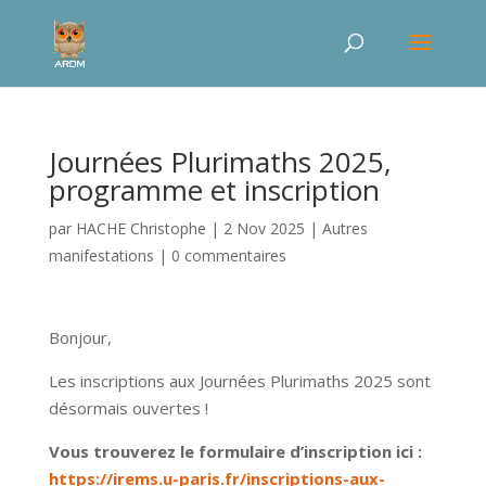
Journées Plurimaths 2025,
programme et inscription
par
HACHE Christophe
|
2 Nov 2025
|
Autres
manifestations
|
0 commentaires
Bonjour,
Les inscriptions aux Journées Plurimaths 2025 sont
désormais ouvertes !
Vous trouverez le formulaire d’inscription ici :
https://irems.u-paris.fr/inscriptions-aux-