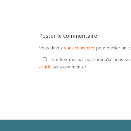
Poster le commentaire
Vous devez
vous connecter
pour publier un 
Notifiez-moi par mail lorsqu'un nouvea
article
sans commenter.