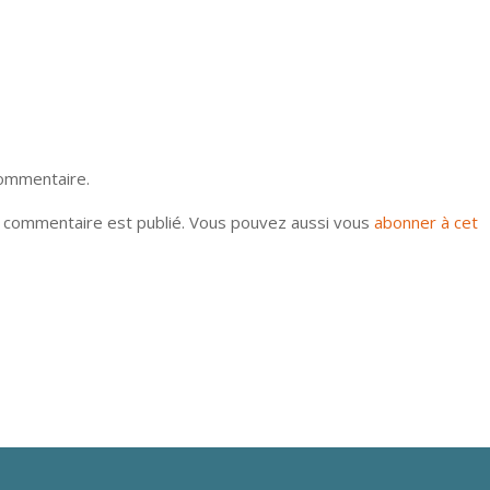
commentaire.
u commentaire est publié. Vous pouvez aussi vous
abonner à cet