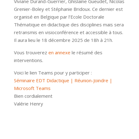
Viviane Durand-Guerrier, Ghislaine Gueudet, Nicolas
Grenier-Boley et Stéphanie Bridoux. Ce dernier est
organisé en Belgique par l’Ecole Doctorale
Thématique en didactique des disciplines mais sera
retransmis en visioconférence et accessible à tous.
Il aura lieu le 18 décembre 2025 de 18h à 21h.
Vous trouverez
en annexe
le résumé des
interventions.
Voici le lien Teams pour y participer :
Séminaire EDT Didactique | Réunion-Joindre |
Microsoft Teams
Bien cordialement
Valérie Henry