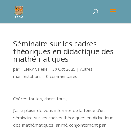
Séminaire sur les cadres
théoriques en didactique des
mathématiques
par
HENRY Valerie
|
30 Oct 2025
|
Autres
manifestations
|
0 commentaires
Chères toutes, chers tous,
J’ai le plaisir de vous informer de la tenue d’un
séminaire sur les cadres théoriques en didactique
des mathématiques, animé conjointement par