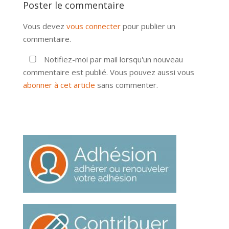
Poster le commentaire
Vous devez
vous connecter
pour publier un
commentaire.
Notifiez-moi par mail lorsqu'un nouveau
commentaire est publié. Vous pouvez aussi vous
abonner à cet article
sans commenter.