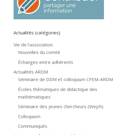
Actualités (catégories)
Vie de l'association
Nouvelles du comité
Échanges entre adhérents
Actualités ARDM
Séminaire de DDM et colloquium CFEM-ARDM
Écoles thématiques de didactique des
mathématiques
Séminaire des jeunes chercheurs (Wejch)
Colloquium
Communiqués