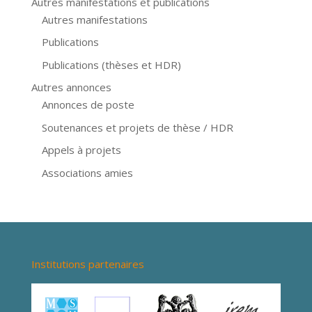
Autres manifestations et publications
Autres manifestations
Publications
Publications (thèses et HDR)
Autres annonces
Annonces de poste
Soutenances et projets de thèse / HDR
Appels à projets
Associations amies
Institutions partenaires