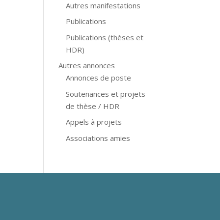
Autres manifestations
Publications
Publications (thèses et
HDR)
Autres annonces
Annonces de poste
Soutenances et projets
de thèse / HDR
Appels à projets
Associations amies