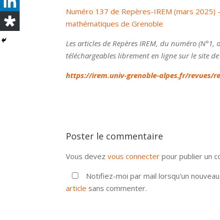
Numéro 137 de Repères-IREM (mars 2025) – I
mathématiques de Grenoble
Les articles de Repères IREM, du numéro (N°1, 
téléchargeables librement en ligne sur le site de
https://irem.univ-grenoble-alpes.fr/revues/r
Poster le commentaire
Vous devez
vous connecter
pour publier un 
Notifiez-moi par mail lorsqu'un nouvea
article
sans commenter.