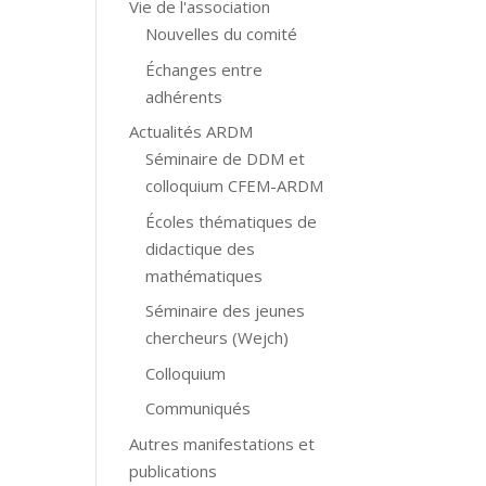
Vie de l'association
Nouvelles du comité
Échanges entre
adhérents
Actualités ARDM
Séminaire de DDM et
colloquium CFEM-ARDM
Écoles thématiques de
didactique des
mathématiques
Séminaire des jeunes
chercheurs (Wejch)
Colloquium
Communiqués
Autres manifestations et
publications