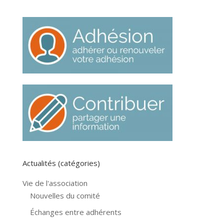
Actualités (catégories)
Vie de l'association
Nouvelles du comité
Échanges entre adhérents