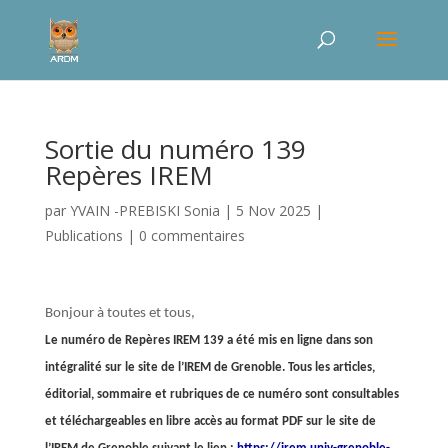
Sortie du numéro 139
Repères IREM
par
YVAIN -PREBISKI Sonia
|
5 Nov 2025
|
Publications
|
0 commentaires
Bonjour à toutes et tous,
Le numéro de Repères IREM 139 a été mis en ligne dans son
intégralité sur le site de l’IREM de Grenoble. Tous les articles,
éditorial, sommaire et rubriques de ce numéro sont consultables
et téléchargeables en libre accès au format PDF sur le site de