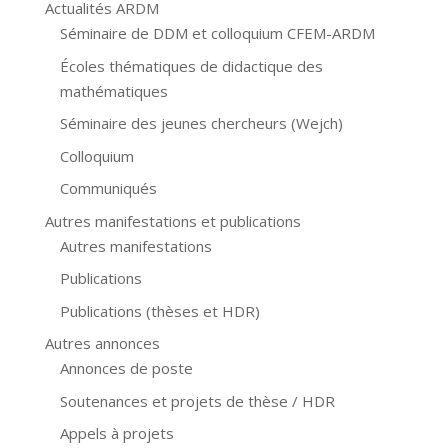
Actualités ARDM
Séminaire de DDM et colloquium CFEM-ARDM
Écoles thématiques de didactique des
mathématiques
Séminaire des jeunes chercheurs (Wejch)
Colloquium
Communiqués
Autres manifestations et publications
Autres manifestations
Publications
Publications (thèses et HDR)
Autres annonces
Annonces de poste
Soutenances et projets de thèse / HDR
Appels à projets