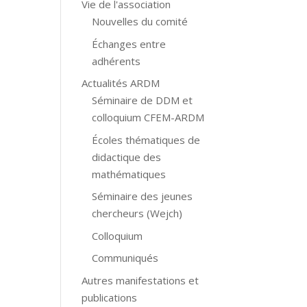
Vie de l'association
Nouvelles du comité
Échanges entre
adhérents
Actualités ARDM
Séminaire de DDM et
colloquium CFEM-ARDM
Écoles thématiques de
didactique des
mathématiques
Séminaire des jeunes
chercheurs (Wejch)
Colloquium
Communiqués
Autres manifestations et
publications