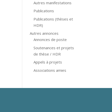
Autres manifestations
Publications
Publications (thèses et
HDR)
Autres annonces
Annonces de poste
Soutenances et projets
de thèse / HDR
Appels à projets
Associations amies