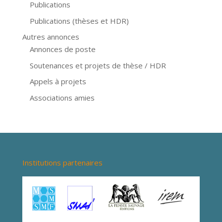
Publications
Publications (thèses et HDR)
Autres annonces
Annonces de poste
Soutenances et projets de thèse / HDR
Appels à projets
Associations amies
Institutions partenaires