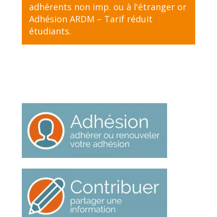
adhérents non imp. ou à l'étranger
or
Adhésion ARDM – Tarif réduit
étudiants
.