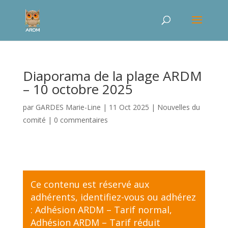
Diaporama de la plage ARDM
– 10 octobre 2025
par
GARDES Marie-Line
|
11 Oct 2025
|
Nouvelles du
comité
|
0 commentaires
Ce contenu est réservé aux
adhérents,
identifiez-vous
ou adhérez
:
Adhésion ARDM – Tarif normal
,
Adhésion ARDM – Tarif réduit