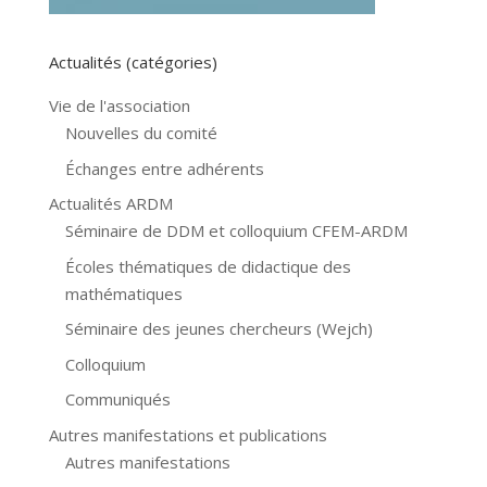
Actualités (catégories)
Vie de l'association
Nouvelles du comité
Échanges entre adhérents
Actualités ARDM
Séminaire de DDM et colloquium CFEM-ARDM
Écoles thématiques de didactique des
mathématiques
Séminaire des jeunes chercheurs (Wejch)
Colloquium
Communiqués
Autres manifestations et publications
Autres manifestations