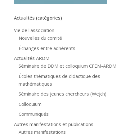
Actualités (catégories)
Vie de l'association
Nouvelles du comité
Échanges entre adhérents
Actualités ARDM
Séminaire de DDM et colloquium CFEM-ARDM
Écoles thématiques de didactique des
mathématiques
Séminaire des jeunes chercheurs (Wejch)
Colloquium
Communiqués
Autres manifestations et publications
Autres manifestations