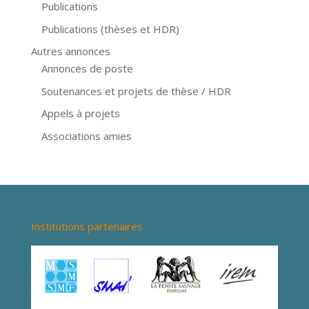
Publications
Publications (thèses et HDR)
Autres annonces
Annonces de poste
Soutenances et projets de thèse / HDR
Appels à projets
Associations amies
Institutions partenaires