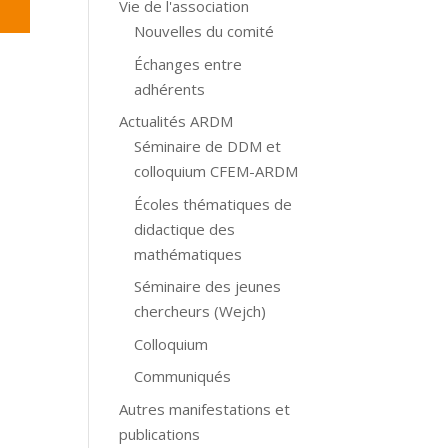
Vie de l'association
Nouvelles du comité
Échanges entre
adhérents
Actualités ARDM
Séminaire de DDM et
colloquium CFEM-ARDM
Écoles thématiques de
didactique des
mathématiques
Séminaire des jeunes
chercheurs (Wejch)
Colloquium
Communiqués
Autres manifestations et
publications