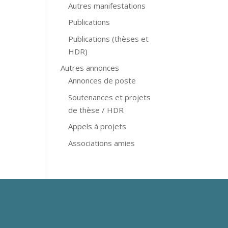
Autres manifestations
Publications
Publications (thèses et
HDR)
Autres annonces
Annonces de poste
Soutenances et projets
de thèse / HDR
Appels à projets
Associations amies