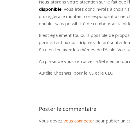
Nous attirons votre attention sur le fait q
disponible
, vous êtes donc invités à choisi
qui règlera le montant correspondant à un
double, sans possibilité de rembourser la dif
Il est également toujours possible de propos
permettent aux participants de présenter leu
être en lien avec les thèmes de l’école. Voir su
Au plaisir de vous retrouver à Sète en octobr
Aurélie Chesnais, pour le CS et le CLO
Poster le commentaire
Vous devez
vous connecter
pour publier un 