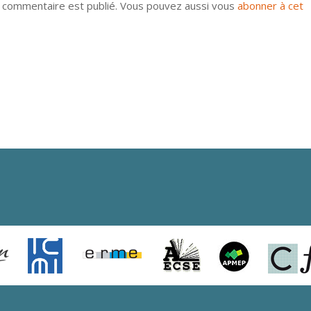
u commentaire est publié. Vous pouvez aussi vous
abonner à cet