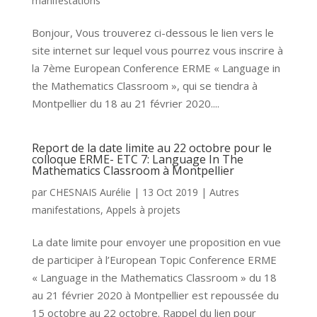
manifestations
Bonjour, Vous trouverez ci-dessous le lien vers le
site internet sur lequel vous pourrez vous inscrire à
la 7ème European Conference ERME « Language in
the Mathematics Classroom », qui se tiendra à
Montpellier du 18 au 21 février 2020....
Report de la date limite au 22 octobre pour le
colloque ERME- ETC 7: Language In The
Mathematics Classroom à Montpellier
par
CHESNAIS Aurélie
|
13 Oct 2019
|
Autres
manifestations
,
Appels à projets
La date limite pour envoyer une proposition en vue
de participer à l’European Topic Conference ERME
« Language in the Mathematics Classroom » du 18
au 21 février 2020 à Montpellier est repoussée du
15 octobre au 22 octobre. Rappel du lien pour