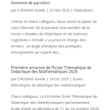
Annonce de parution
par
CHESNAIS Aurelie
|
23 Nov 2025
|
Publications
Chères et chers collègues, Nous avons le plaisir de
vous informer de la parution d’un numéro de la
revue « Annales de Didactique et de sciences
cognitives » intitulé « La prise en charge des
erreurs : un angle d’analyse des pratiques
enseignantes au regard des...
Première annonce de l’Ecole Thématique de
Didactique des Mathématiques 2026
par
CHESNAIS Aurelie
|
24 Oct 2025
|
Écoles
thématiques de didactique des mathématiques
Chers collègues, La XXIIIème École Thématique de
Didactique des Mathématiques (anciennement
école d’été) se déroulera du 11 au 16 octobre 2026