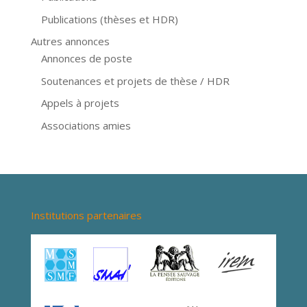
Publications (thèses et HDR)
Autres annonces
Annonces de poste
Soutenances et projets de thèse / HDR
Appels à projets
Associations amies
Institutions partenaires