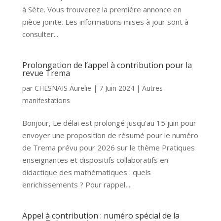
à Sète. Vous trouverez la première annonce en
pièce jointe. Les informations mises à jour sont à
consulter...
Prolongation de l’appel à contribution pour la
revue Trema
par
CHESNAIS Aurelie
|
7 Juin 2024
|
Autres
manifestations
Bonjour, Le délai est prolongé jusqu’au 15 juin pour
envoyer une proposition de résumé pour le numéro
de Trema prévu pour 2026 sur le thème Pratiques
enseignantes et dispositifs collaboratifs en
didactique des mathématiques : quels
enrichissements ? Pour rappel,...
Appel à contribution : numéro spécial de la