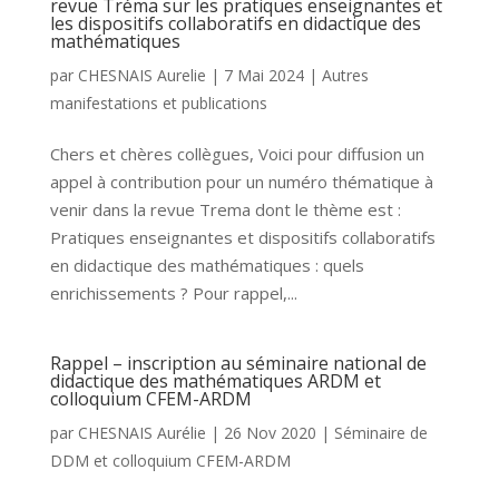
revue Tréma sur les pratiques enseignantes et
les dispositifs collaboratifs en didactique des
mathématiques
par
CHESNAIS Aurelie
|
7 Mai 2024
|
Autres
manifestations et publications
Chers et chères collègues, Voici pour diffusion un
appel à contribution pour un numéro thématique à
venir dans la revue Trema dont le thème est :
Pratiques enseignantes et dispositifs collaboratifs
en didactique des mathématiques : quels
enrichissements ? Pour rappel,...
Rappel – inscription au séminaire national de
didactique des mathématiques ARDM et
colloquium CFEM-ARDM
par
CHESNAIS Aurélie
|
26 Nov 2020
|
Séminaire de
DDM et colloquium CFEM-ARDM