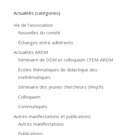
Actualités (catégories)
Vie de l'association
Nouvelles du comité
Échanges entre adhérents
Actualités ARDM
Séminaire de DDM et colloquium CFEM-ARDM
Écoles thématiques de didactique des
mathématiques
Séminaire des jeunes chercheurs (Wejch)
Colloquium
Communiqués
Autres manifestations et publications
Autres manifestations
Publications