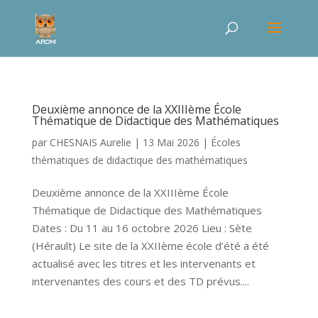
Deuxième annonce de la XXIIIème École
Thématique de Didactique des Mathématiques
par
CHESNAIS Aurelie
|
13 Mai 2026
|
Écoles
thématiques de didactique des mathématiques
Deuxième annonce de la XXIIIème École
Thématique de Didactique des Mathématiques
Dates : Du 11 au 16 octobre 2026 Lieu : Sète
(Hérault) Le site de la XXIIème école d’été a été
actualisé avec les titres et les intervenants et
intervenantes des cours et des TD prévus....