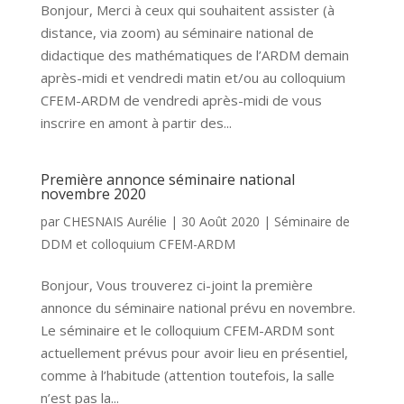
Bonjour, Merci à ceux qui souhaitent assister (à
distance, via zoom) au séminaire national de
didactique des mathématiques de l’ARDM demain
après-midi et vendredi matin et/ou au colloquium
CFEM-ARDM de vendredi après-midi de vous
inscrire en amont à partir des...
Première annonce séminaire national
novembre 2020
par
CHESNAIS Aurélie
|
30 Août 2020
|
Séminaire de
DDM et colloquium CFEM-ARDM
Bonjour, Vous trouverez ci-joint la première
annonce du séminaire national prévu en novembre.
Le séminaire et le colloquium CFEM-ARDM sont
actuellement prévus pour avoir lieu en présentiel,
comme à l’habitude (attention toutefois, la salle
n’est pas la...