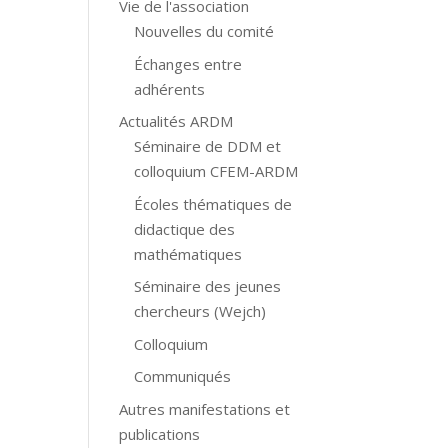
Vie de l'association
Nouvelles du comité
Échanges entre
adhérents
Actualités ARDM
Séminaire de DDM et
colloquium CFEM-ARDM
Écoles thématiques de
didactique des
mathématiques
Séminaire des jeunes
chercheurs (Wejch)
Colloquium
Communiqués
Autres manifestations et
publications