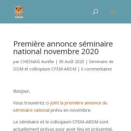
Première annonce séminaire
national novembre 2020
par
CHESNAIS Aurélie
|
30 Août 2020
|
Séminaire de
DDM et colloquium CFEM-ARDM
|
0 commentaires
Bonjour,
Vous trouverez
ci-joint la première annonce du
séminaire national
prévu en novembre.
Le séminaire et le colloquium CFEM-ARDM sont
actuellement prévus pour avoir lieu en présentiel,