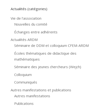
Actualités (catégories)
Vie de l'association
Nouvelles du comité
Échanges entre adhérents
Actualités ARDM
Séminaire de DDM et colloquium CFEM-ARDM
Écoles thématiques de didactique des
mathématiques
Séminaire des jeunes chercheurs (Wejch)
Colloquium
Communiqués
Autres manifestations et publications
Autres manifestations
Publications