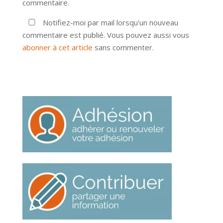
commentaire.
Notifiez-moi par mail lorsqu'un nouveau
commentaire est publié. Vous pouvez aussi vous
abonner à cet article
sans commenter.