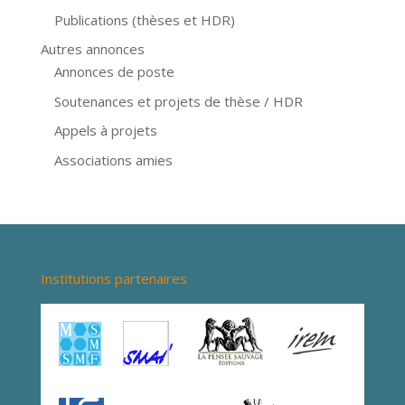
Publications (thèses et HDR)
Autres annonces
Annonces de poste
Soutenances et projets de thèse / HDR
Appels à projets
Associations amies
Institutions partenaires