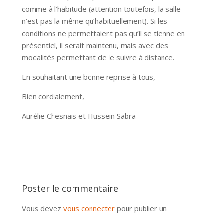
comme à l’habitude (attention toutefois, la salle
n’est pas la même qu’habituellement). Si les
conditions ne permettaient pas qu’il se tienne en
présentiel, il serait maintenu, mais avec des
modalités permettant de le suivre à distance.
En souhaitant une bonne reprise à tous,
Bien cordialement,
Aurélie Chesnais et Hussein Sabra
Poster le commentaire
Vous devez
vous connecter
pour publier un