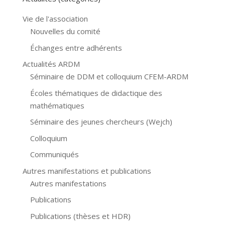
Vie de l'association
Nouvelles du comité
Échanges entre adhérents
Actualités ARDM
Séminaire de DDM et colloquium CFEM-ARDM
Écoles thématiques de didactique des
mathématiques
Séminaire des jeunes chercheurs (Wejch)
Colloquium
Communiqués
Autres manifestations et publications
Autres manifestations
Publications
Publications (thèses et HDR)