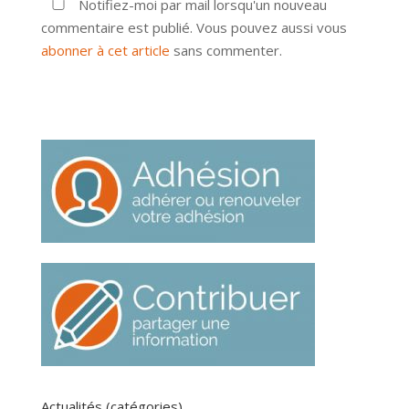
Notifiez-moi par mail lorsqu'un nouveau
commentaire est publié. Vous pouvez aussi vous
abonner à cet article
sans commenter.
Actualités (catégories)