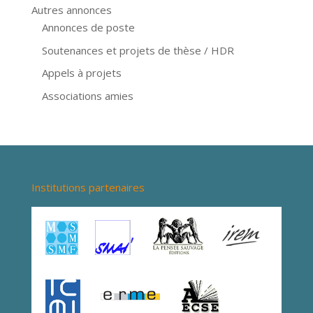
Autres annonces
Annonces de poste
Soutenances et projets de thèse / HDR
Appels à projets
Associations amies
Institutions partenaires