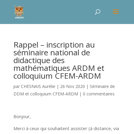
Rappel – inscription au
séminaire national de
didactique des
mathématiques ARDM et
colloquium CFEM-ARDM
par
CHESNAIS Aurélie
|
26 Nov 2020
|
Séminaire de
DDM et colloquium CFEM-ARDM
|
0 commentaires
Bonjour,
Merci à ceux qui souhaitent assister (à distance, via