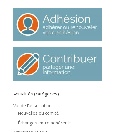
Actualités (catégories)
Vie de l'association
Nouvelles du comité
Échanges entre adhérents