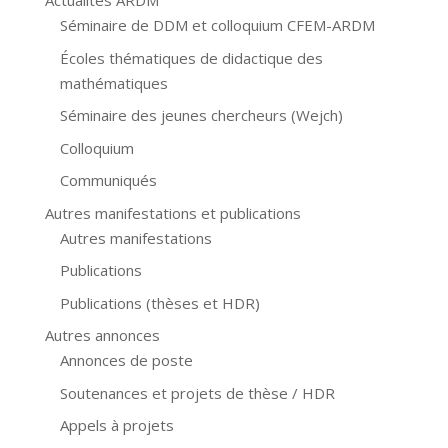
Actualités ARDM
Séminaire de DDM et colloquium CFEM-ARDM
Écoles thématiques de didactique des
mathématiques
Séminaire des jeunes chercheurs (Wejch)
Colloquium
Communiqués
Autres manifestations et publications
Autres manifestations
Publications
Publications (thèses et HDR)
Autres annonces
Annonces de poste
Soutenances et projets de thèse / HDR
Appels à projets