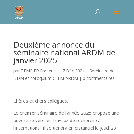
Deuxième annonce du
séminaire national ARDM de
janvier 2025
par
TEMPIER Frederick
|
7 Déc 2024
|
Séminaire de
DDM et colloquium CFEM-ARDM
|
0 commentaires
Chères et chers collègues,
Le premier séminaire de l’année 2025 propose une
ouverture vers les travaux de recherche à
l’international. Il se tiendra en distanciel le jeudi 23