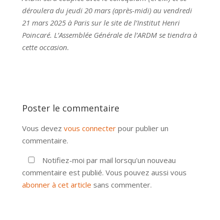
déroulera du jeudi 20 mars (après-midi) au vendredi
21 mars 2025 à Paris sur le site de l’Institut Henri
Poincaré. L’Assemblée Générale de l’ARDM se tiendra à
cette occasion.
Poster le commentaire
Vous devez
vous connecter
pour publier un
commentaire.
Notifiez-moi par mail lorsqu'un nouveau
commentaire est publié. Vous pouvez aussi vous
abonner à cet article
sans commenter.