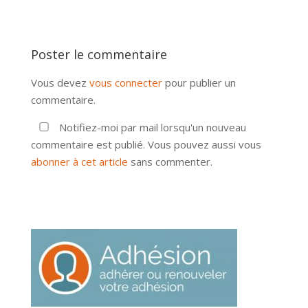
Poster le commentaire
Vous devez
vous connecter
pour publier un
commentaire.
Notifiez-moi par mail lorsqu'un nouveau
commentaire est publié. Vous pouvez aussi vous
abonner à cet article
sans commenter.