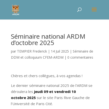
Séminaire national ARDM
d’octobre 2025
par
TEMPIER Frederick
|
14 Juil 2025
|
Séminaire de
DDM et colloquium CFEM-ARDM
|
0 commentaires
Chères et chers collègues, à vos agendas !
Le dernier séminaire national 2025 de l’ARDM se
déroulera les
jeudi 09 et vendredi 10
octobre
2025
sur le site Paris Rive Gauche de
l’Université de Paris Cité.