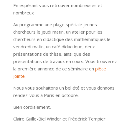
En espérant vous retrouver nombreuses et
nombreux
Au programme une plage spéciale jeunes
chercheurs le jeudi matin, un atelier pour les
chercheurs en didactique des mathématiques le
vendredi matin, un café didactique, deux
présentations de thèse, ainsi que des
présentations de travaux en cours. Vous trouverez
la première annonce de ce séminaire en
pièce
jointe
.
Nous vous souhaitons un bel été et vous donnons
rendez-vous à Paris en octobre.
Bien cordialement,
Claire Guille-Biel Winder et Frédérick Tempier