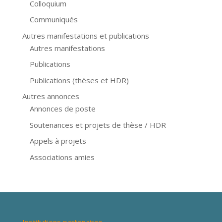
Colloquium
Communiqués
Autres manifestations et publications
Autres manifestations
Publications
Publications (thèses et HDR)
Autres annonces
Annonces de poste
Soutenances et projets de thèse / HDR
Appels à projets
Associations amies
Institutions partenaires