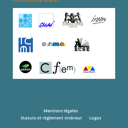
Mentions légales
Statuts et règlement intérieur
Logos