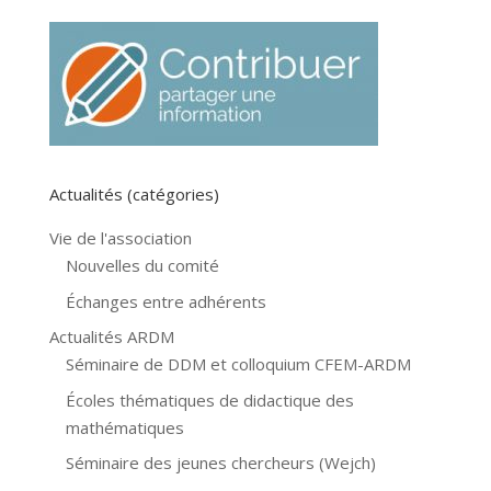
Actualités (catégories)
Vie de l'association
Nouvelles du comité
Échanges entre adhérents
Actualités ARDM
Séminaire de DDM et colloquium CFEM-ARDM
Écoles thématiques de didactique des
mathématiques
Séminaire des jeunes chercheurs (Wejch)