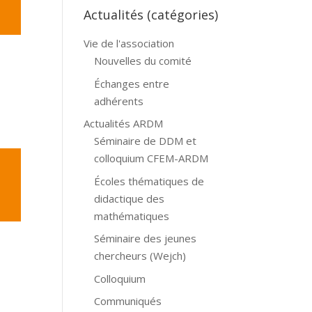
Actualités (catégories)
Vie de l'association
Nouvelles du comité
Échanges entre
adhérents
Actualités ARDM
Séminaire de DDM et
colloquium CFEM-ARDM
Écoles thématiques de
didactique des
mathématiques
Séminaire des jeunes
chercheurs (Wejch)
Colloquium
Communiqués