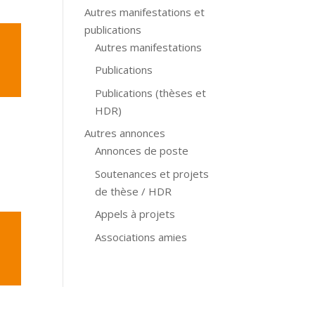
Autres manifestations et
publications
Autres manifestations
Publications
Publications (thèses et
HDR)
Autres annonces
Annonces de poste
Soutenances et projets
de thèse / HDR
Appels à projets
Associations amies