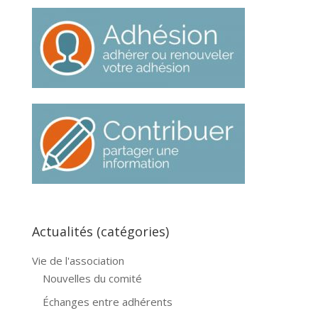
Actualités (catégories)
Vie de l'association
Nouvelles du comité
Échanges entre adhérents