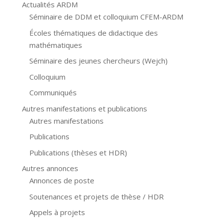
Actualités ARDM
Séminaire de DDM et colloquium CFEM-ARDM
Écoles thématiques de didactique des
mathématiques
Séminaire des jeunes chercheurs (Wejch)
Colloquium
Communiqués
Autres manifestations et publications
Autres manifestations
Publications
Publications (thèses et HDR)
Autres annonces
Annonces de poste
Soutenances et projets de thèse / HDR
Appels à projets