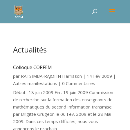
Actualités
Colloque CORFEM
par
RATSIMBA-RAJOHN Harrisson
|
14 Fév 2009
|
Autres manifestations
| 0 Commentaires
Début : 18 juin 2009 Fin : 19 juin 2009 Commission
de recherche sur la formation des enseignants de
mathématiques du second Information transmise
par Brigitte Grugeon le 06 Fev. 2009 et le 28 Mai
2009. Dans ces temps difficiles, nous vous
annonçons le prochain...