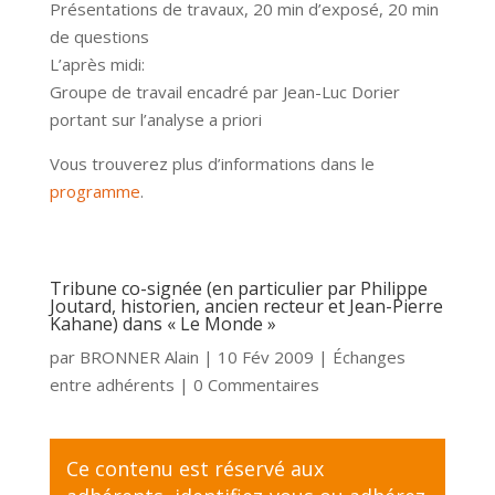
Présentations de travaux, 20 min d’exposé, 20 min
de questions
L’après midi:
Groupe de travail encadré par Jean-Luc Dorier
portant sur l’analyse a priori
Vous trouverez plus d’informations dans le
programme
.
Tribune co-signée (en particulier par Philippe
Joutard, historien, ancien recteur et Jean-Pierre
Kahane) dans « Le Monde »
par
BRONNER Alain
|
10 Fév 2009
|
Échanges
entre adhérents
| 0 Commentaires
Ce contenu est réservé aux