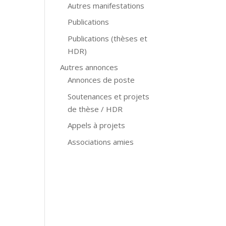
Autres manifestations
Publications
Publications (thèses et
HDR)
Autres annonces
Annonces de poste
Soutenances et projets
de thèse / HDR
Appels à projets
Associations amies