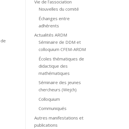
Vie de l'association
Nouvelles du comité
Échanges entre
adhérents
Actualités ARDM
 de
Séminaire de DDM et
colloquium CFEM-ARDM
Écoles thématiques de
didactique des
mathématiques
Séminaire des jeunes
chercheurs (Wejch)
Colloquium
Communiqués
Autres manifestations et
publications