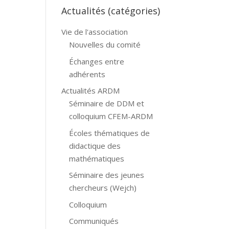
Actualités (catégories)
Vie de l'association
Nouvelles du comité
Échanges entre
adhérents
Actualités ARDM
Séminaire de DDM et
colloquium CFEM-ARDM
Écoles thématiques de
didactique des
mathématiques
Séminaire des jeunes
chercheurs (Wejch)
Colloquium
Communiqués