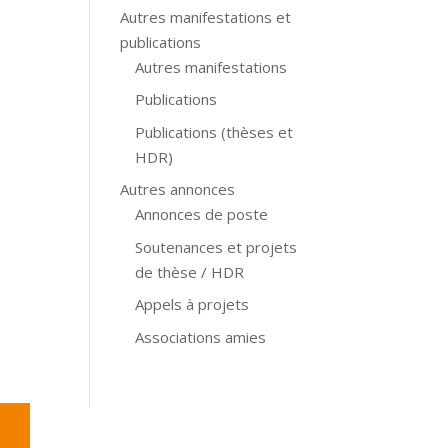
Autres manifestations et
publications
Autres manifestations
Publications
Publications (thèses et
HDR)
Autres annonces
Annonces de poste
Soutenances et projets
de thèse / HDR
Appels à projets
Associations amies