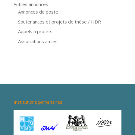
Autres annonces
Annonces de poste
Soutenances et projets de thèse / HDR
Appels à projets
Associations amies
Institutions partenaires