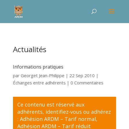
Actualités
Informations pratiques
par
Georget Jean-Philippe
|
22 Sep 2010
|
Échanges entre adhérents
| 0 Commentaires
Ce contenu est réservé aux
adhérents,
identifiez-vous
ou adhérez
:
Adhésion ARDM – Tarif normal
,
Adhésion ARDM – Tarif réduit