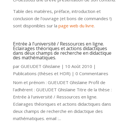
Table des matières, préface, introduction et
conclusion de l’ouvrage (et bons de commandes !)
sont disponibles sur la
page web du livre
.
Entrée à l’université / Ressources en ligne.
Eclairages théoriques et actions didactiques
dans deux champs de recherche en didactique
des mathématiques.
par
GUEUDET Ghislaine
|
10 Août 2010
|
Publications (thèses et HDR)
| 0 Commentaires
Nom et prénom : GUEUDET Ghislaine Profil de
l'adhérent : GUEUDET Ghislaine Titre de la thèse :
Entrée à l'université / Ressources en ligne.
Eclairages théoriques et actions didactiques dans
deux champs de recherche en didactique des
mathématiques. email :...