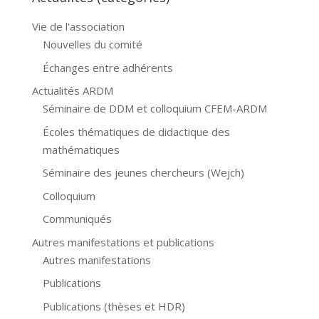
Vie de l'association
Nouvelles du comité
Échanges entre adhérents
Actualités ARDM
Séminaire de DDM et colloquium CFEM-ARDM
Écoles thématiques de didactique des
mathématiques
Séminaire des jeunes chercheurs (Wejch)
Colloquium
Communiqués
Autres manifestations et publications
Autres manifestations
Publications
Publications (thèses et HDR)