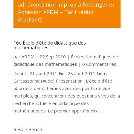
adhérents non imp. ou à l’étranger
or
Adhésion ARDM – Tarif réduit
étudiants
.
16e École d’été de didactique des
mathématiques
par
ARDM
|
22 Sep 2010
|
Écoles thématiques de
didactique des mathématiques
| 0 Commentaires
Début : 21 août 2011 Fin : 28 août 2011 Lieu :
Carcassonne (Aude) Présentation : L’école d’été
abordera deux thèmes avec des points de vue
multiples, qui concentrent des questions vives de la
recherche actuelle en didactique des
mathématiques. Le premier approfondira...
Revue Petit x