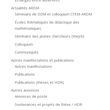
Actualités ARDM
Séminaire de DDM et colloquium CFEM-ARDM
Écoles thématiques de didactique des
mathématiques
Séminaire des jeunes chercheurs (Wejch)
Colloquium
Communiqués
Autres manifestations et publications
Autres manifestations
Publications
Publications (thèses et HDR)
Autres annonces
Annonces de poste
Soutenances et projets de thèse / HDR