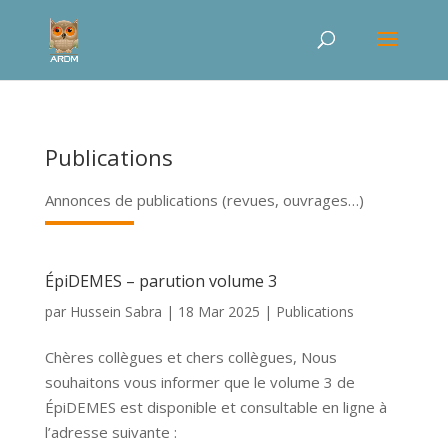
Publications
Annonces de publications (revues, ouvrages…)
ÉpiDEMES – parution volume 3
par
Hussein Sabra
|
18 Mar 2025
|
Publications
Chères collègues et chers collègues, Nous
souhaitons vous informer que le volume 3 de
ÉpiDEMES est disponible et consultable en ligne à
l’adresse suivante :