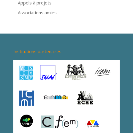
Appels à projets
Associations amies
Institutions partenaires