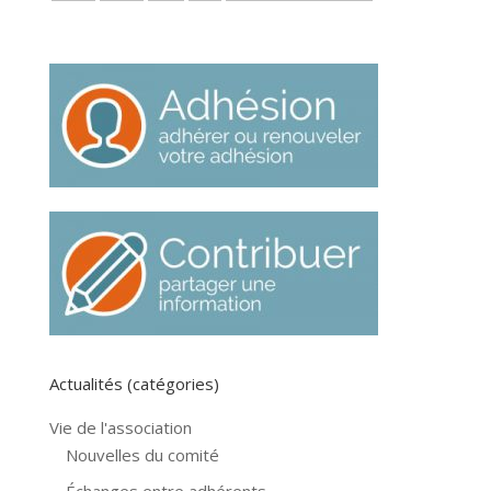
Actualités (catégories)
Vie de l'association
Nouvelles du comité
Échanges entre adhérents