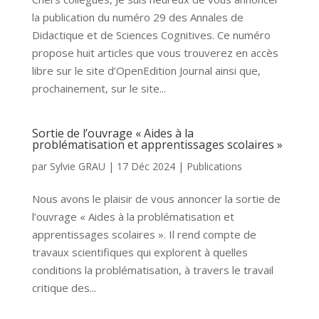
la publication du numéro 29 des Annales de
Didactique et de Sciences Cognitives. Ce numéro
propose huit articles que vous trouverez en accès
libre sur le site d’OpenEdition Journal ainsi que,
prochainement, sur le site...
Sortie de l’ouvrage « Aides à la
problématisation et apprentissages scolaires »
par
Sylvie GRAU
|
17 Déc 2024
|
Publications
Nous avons le plaisir de vous annoncer la sortie de
l’ouvrage « Aides à la problématisation et
apprentissages scolaires ». Il rend compte de
travaux scientifiques qui explorent à quelles
conditions la problématisation, à travers le travail
critique des...