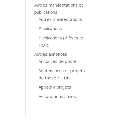
Autres manifestations et
publications
Autres manifestations
Publications
Publications (thèses et
HDR)
Autres annonces
Annonces de poste
Soutenances et projets
de thèse / HDR
Appels à projets
Associations amies