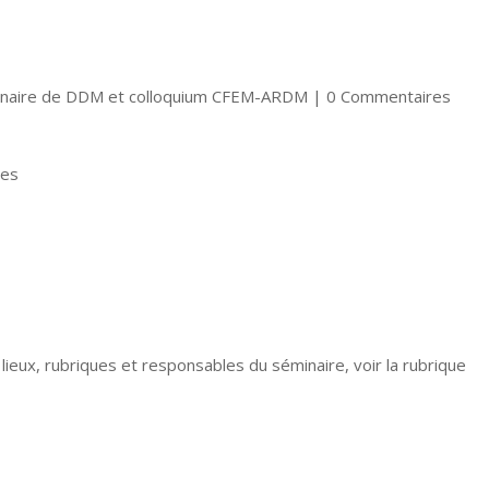
naire de DDM et colloquium CFEM-ARDM
| 0 Commentaires
les
lieux, rubriques et responsables du séminaire, voir la rubrique