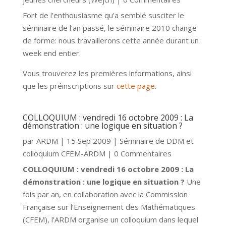
Fort de l’enthousiasme qu’a semblé susciter le
séminaire de l’an passé, le séminaire 2010 change
de forme: nous travaillerons cette année durant un
week end entier.
Vous trouverez les premières informations, ainsi
que les préinscriptions sur
cette page
.
COLLOQUIUM : vendredi 16 octobre 2009 : La
démonstration : une logique en situation ?
par
ARDM
|
15 Sep 2009
|
Séminaire de DDM et
colloquium CFEM-ARDM
| 0 Commentaires
COLLOQUIUM : vendredi 16 octobre 2009 : La
démonstration : une logique en situation ?
Une
fois par an, en collaboration avec la Commission
Française sur l’Enseignement des Mathématiques
(CFEM), l’ARDM organise un colloquium dans lequel