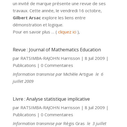
un invité de marque présente une revue de ses
travaux. Cette année, le vendredi 16 octobre,
Gilbert Arsac
explore les liens entre
démonstration et logique.
Pour en savoir plus … (
cliquez ici
),
Revue : Journal of Mathematics Education
par
RATSIMBA-RAJOHN Harrisson
|
8 Juil 2009
|
Publications
| 0 Commentaires
Information transmise
par
Michèle Artigue
le 6
juillet 2009
Livre : Analyse statistique implicative
par
RATSIMBA-RAJOHN Harrisson
|
8 Juil 2009
|
Publications
| 0 Commentaires
Information transmise
par
Régis Gras
le 3 juillet