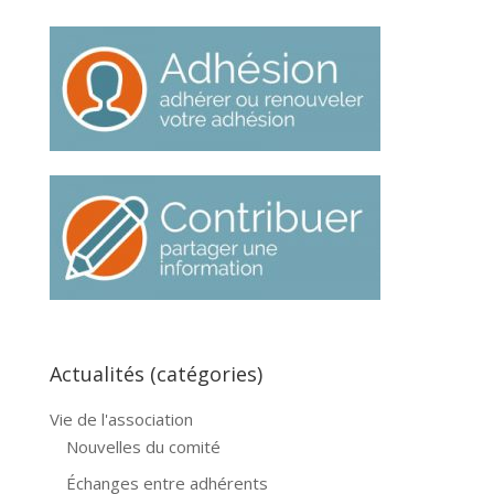
Actualités (catégories)
Vie de l'association
Nouvelles du comité
Échanges entre adhérents