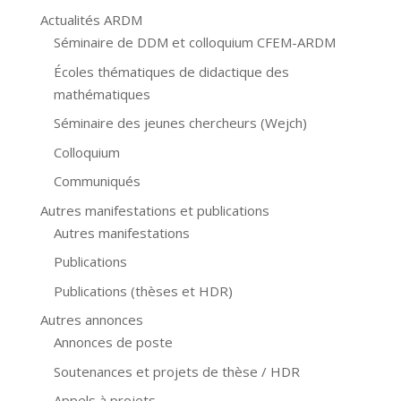
Actualités ARDM
Séminaire de DDM et colloquium CFEM-ARDM
Écoles thématiques de didactique des
mathématiques
Séminaire des jeunes chercheurs (Wejch)
Colloquium
Communiqués
Autres manifestations et publications
Autres manifestations
Publications
Publications (thèses et HDR)
Autres annonces
Annonces de poste
Soutenances et projets de thèse / HDR
Appels à projets